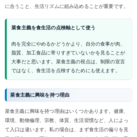
に合うこと、生活リズムに組み込めることが重要です。
菜食主義を食生活の点検軸として使う
肉を完全にやめるかどうかより、自分の食事が肉、
脂質、加工食品に寄りすぎていないかを見ることが
大事だと思います。菜食主義の視点は、制限の宣言
ではなく、食生活を点検するためにも使えます。
菜食主義に興味を持つ理由
菜食主義に興味を持つ理由はいくつかあります。健康、
環境、動物倫理、宗教、体質、生活習慣など、人によっ
て入口は違います。私の場合は、まず食生活の偏りを見