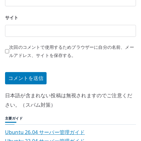
サイト
次回のコメントで使用するためブラウザーに自分の名前、メー
ルアドレス、サイトを保存する。
日本語が含まれない投稿は無視されますのでご注意くだ
さい。（スパム対策）
主要ガイド
Ubuntu 26.04 サーバー管理ガイド
Ubuntu 22.04 サーバー管理ガイド