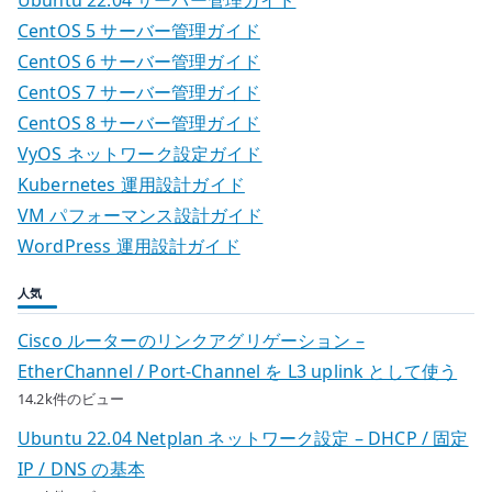
CentOS 5 サーバー管理ガイド
CentOS 6 サーバー管理ガイド
CentOS 7 サーバー管理ガイド
CentOS 8 サーバー管理ガイド
VyOS ネットワーク設定ガイド
Kubernetes 運用設計ガイド
VM パフォーマンス設計ガイド
WordPress 運用設計ガイド
人気
Cisco ルーターのリンクアグリゲーション –
EtherChannel / Port-Channel を L3 uplink として使う
14.2k件のビュー
Ubuntu 22.04 Netplan ネットワーク設定 – DHCP / 固定
IP / DNS の基本