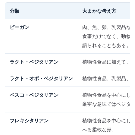
分類
大まかな考え方
ビーガン
肉、魚、卵、乳製品な
食事だけでなく、動物
語られることもある。
ラクト・ベジタリアン
植物性食品に加えて、
ラクト・オボ・ベジタリアン
植物性食品、乳製品、
ペスコ・ベジタリアン
植物性食品を中心にし
厳密な意味ではベジタ
フレキシタリアン
植物性食品を中心にし
べる柔軟な形。