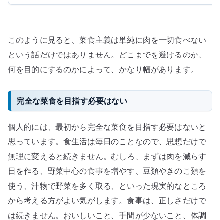
このように見ると、菜食主義は単純に肉を一切食べない
という話だけではありません。どこまでを避けるのか、
何を目的にするのかによって、かなり幅があります。
完全な菜食を目指す必要はない
個人的には、最初から完全な菜食を目指す必要はないと
思っています。食生活は毎日のことなので、思想だけで
無理に変えると続きません。むしろ、まずは肉を減らす
日を作る、野菜中心の食事を増やす、豆類やきのこ類を
使う、汁物で野菜を多く取る、といった現実的なところ
から考える方がよい気がします。食事は、正しさだけで
は続きません。おいしいこと、手間が少ないこと、体調