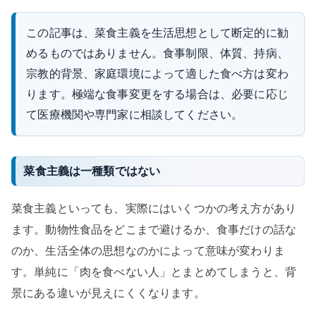
この記事は、菜食主義を生活思想として断定的に勧
めるものではありません。食事制限、体質、持病、
宗教的背景、家庭環境によって適した食べ方は変わ
ります。極端な食事変更をする場合は、必要に応じ
て医療機関や専門家に相談してください。
菜食主義は一種類ではない
菜食主義といっても、実際にはいくつかの考え方があり
ます。動物性食品をどこまで避けるか、食事だけの話な
のか、生活全体の思想なのかによって意味が変わりま
す。単純に「肉を食べない人」とまとめてしまうと、背
景にある違いが見えにくくなります。