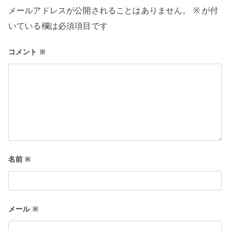
シ
メールアドレスが公開されることはありません。
※
が付
ョ
いている欄は必須項目です
ン
コメント
※
名前
※
メール
※