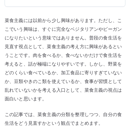
菜食主義には以前から少し興味があります。ただし、こ
こでいう興味は、すぐに完全なベジタリアンやビーガン
になりたいという意味ではありません。普段の食生活を
見直す視点として、菜食主義の考え方に興味があるとい
うことです。肉を食べるか、食べないかだけで食生活を
考えると、話が極端になりやすいです。しかし、野菜を
どのくらい食べているか、加工食品に寄りすぎていない
か、豆類やきのこ類を使えているか、食事が習慣として
乱れていないかを考える入口として、菜食主義の視点は
面白いと思います。
この記事では、菜食主義の分類を整理しつつ、自分の食
生活をどう見直すかという観点でまとめます。