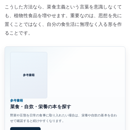
こうした方法なら、菜食主義という言葉を意識しなくて
も、植物性食品を増やせます。重要なのは、思想を先に
置くことではなく、自分の食生活に無理なく入る形を作
ることです。
参考書籍
参考書籍
菜食・自炊・栄養の本を探す
野菜や豆類を日常の食事に取り入れたい場合は、栄養や自炊の基本を合わ
せて確認すると続けやすくなります。