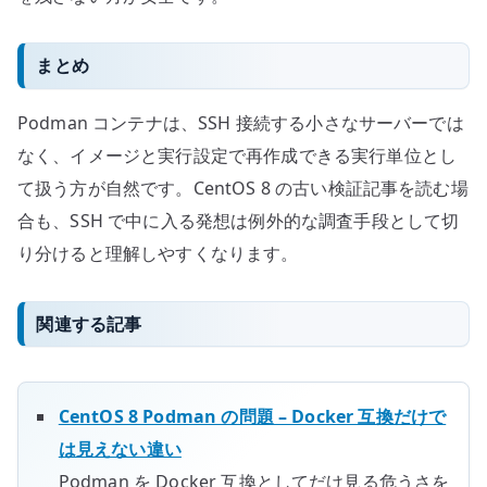
まとめ
Podman コンテナは、SSH 接続する小さなサーバーでは
なく、イメージと実行設定で再作成できる実行単位とし
て扱う方が自然です。CentOS 8 の古い検証記事を読む場
合も、SSH で中に入る発想は例外的な調査手段として切
り分けると理解しやすくなります。
関連する記事
CentOS 8 Podman の問題 – Docker 互換だけで
は見えない違い
Podman を Docker 互換としてだけ見る危うさを