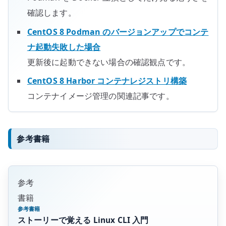
確認します。
CentOS 8 Podman のバージョンアップでコンテ
ナ起動失敗した場合
更新後に起動できない場合の確認観点です。
CentOS 8 Harbor コンテナレジストリ構築
コンテナイメージ管理の関連記事です。
参考書籍
参考
書籍
参考書籍
ストーリーで覚える Linux CLI 入門