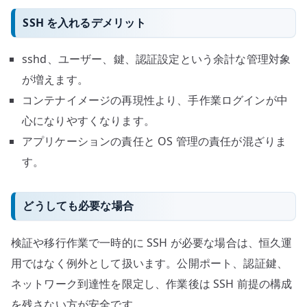
SSH を入れるデメリット
sshd、ユーザー、鍵、認証設定という余計な管理対象
が増えます。
コンテナイメージの再現性より、手作業ログインが中
心になりやすくなります。
アプリケーションの責任と OS 管理の責任が混ざりま
す。
どうしても必要な場合
検証や移行作業で一時的に SSH が必要な場合は、恒久運
用ではなく例外として扱います。公開ポート、認証鍵、
ネットワーク到達性を限定し、作業後は SSH 前提の構成
を残さない方が安全です。