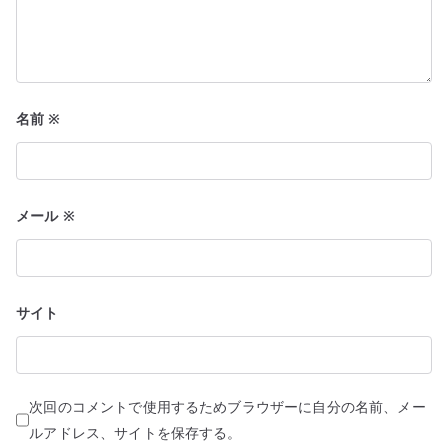
名前
※
メール
※
サイト
次回のコメントで使用するためブラウザーに自分の名前、メー
ルアドレス、サイトを保存する。