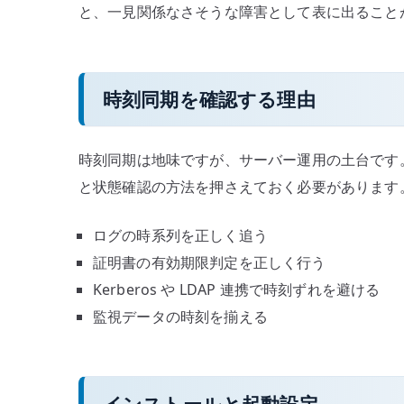
と、一見関係なさそうな障害として表に出ること
時刻同期を確認する理由
時刻同期は地味ですが、サーバー運用の土台です。C
と状態確認の方法を押さえておく必要があります
ログの時系列を正しく追う
証明書の有効期限判定を正しく行う
Kerberos や LDAP 連携で時刻ずれを避ける
監視データの時刻を揃える
インストールと起動設定