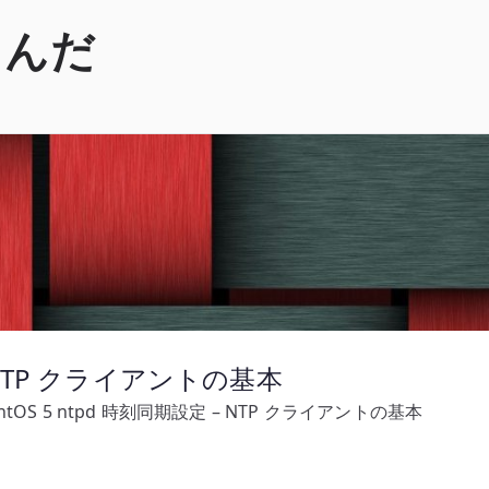
くんだ
 – NTP クライアントの基本
ntOS 5 ntpd 時刻同期設定 – NTP クライアントの基本