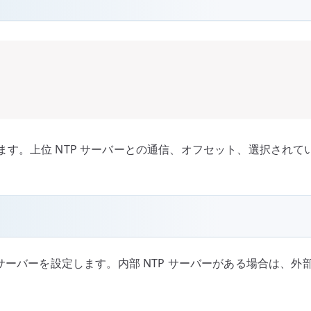
す。上位 NTP サーバーとの通信、オフセット、選択されて
 サーバーを設定します。内部 NTP サーバーがある場合は、外