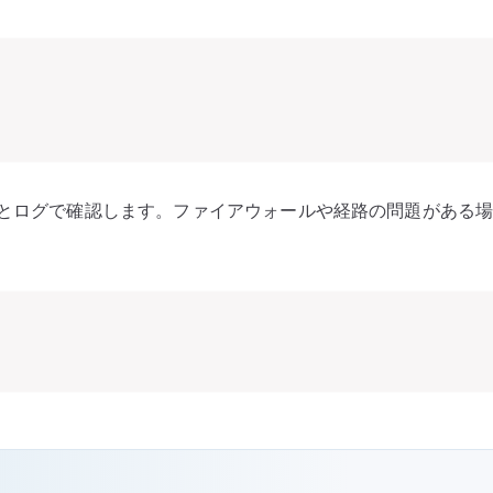
とログで確認します。ファイアウォールや経路の問題がある場合、N