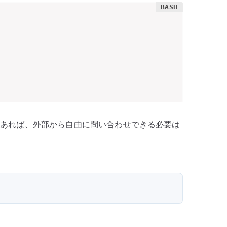
であれば、外部から自由に問い合わせできる必要は