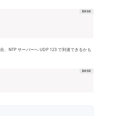
TP サーバーへ UDP 123 で到達できるかも