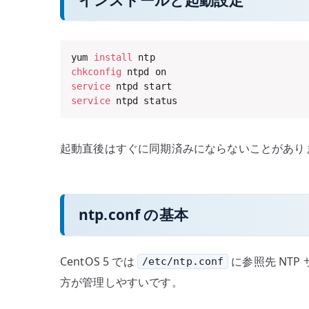
yum 
install
chkconfig
service
service
 ntpd status
起動直後はすぐに同期済みにならないことがありま
ntp.conf の基本
CentOS 5 では
に参照先 NTP
/etc/ntp.conf
方が管理しやすいです。