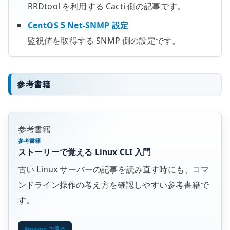
RRDtool を利用する Cacti 側の記事です。
CentOS 5 Net-SNMP 設定
監視値を取得する SNMP 側の設定です。
参考書籍
参考書籍
参考書籍
ストーリーで覚える Linux CLI 入門
古い Linux サーバーの記事を読み直す時にも、コマ
ンドライン操作の考え方を確認しやすい参考書籍で
す。
Amazon で見る