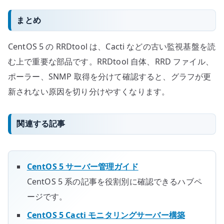
まとめ
CentOS 5 の RRDtool は、Cacti などの古い監視基盤を読
む上で重要な部品です。RRDtool 自体、RRD ファイル、
ポーラー、SNMP 取得を分けて確認すると、グラフが更
新されない原因を切り分けやすくなります。
関連する記事
CentOS 5 サーバー管理ガイド
CentOS 5 系の記事を役割別に確認できるハブペ
ージです。
CentOS 5 Cacti モニタリングサーバー構築