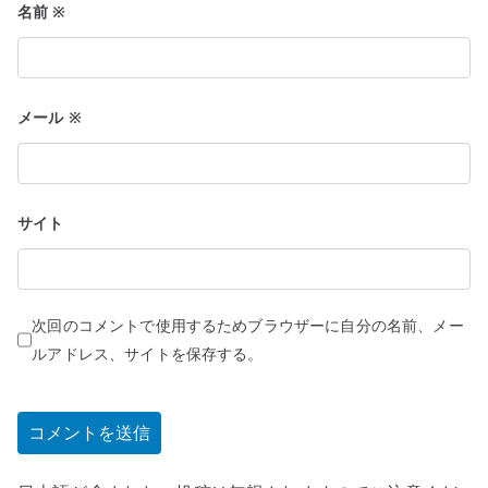
名前
※
メール
※
サイト
次回のコメントで使用するためブラウザーに自分の名前、メー
ルアドレス、サイトを保存する。