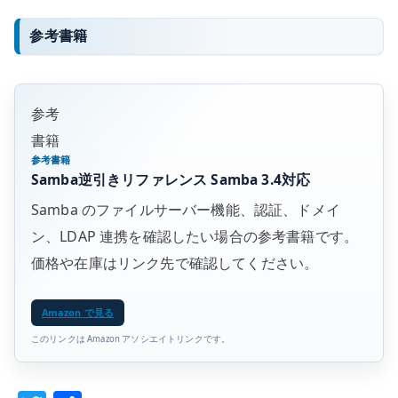
参考書籍
参考
書籍
参考書籍
Samba逆引きリファレンス Samba 3.4対応
Samba のファイルサーバー機能、認証、ドメイ
ン、LDAP 連携を確認したい場合の参考書籍です。
価格や在庫はリンク先で確認してください。
Amazon で見る
このリンクは Amazon アソシエイトリンクです。