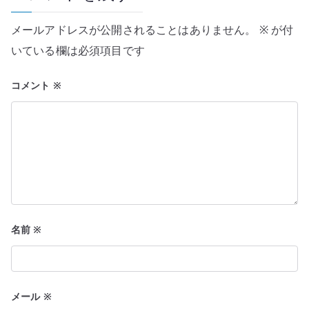
ー
メールアドレスが公開されることはありません。
※
が付
シ
いている欄は必須項目です
ョ
コメント
※
ン
名前
※
メール
※