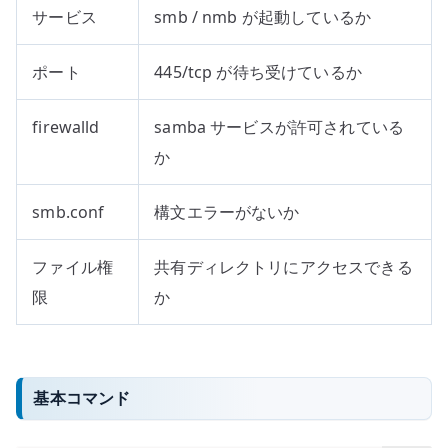
サービス
smb / nmb が起動しているか
ポート
445/tcp が待ち受けているか
firewalld
samba サービスが許可されている
か
smb.conf
構文エラーがないか
ファイル権
共有ディレクトリにアクセスできる
限
か
基本コマンド