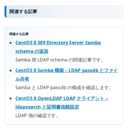
関連する記事
関連する記事
CentOS 8 389 Directory Server Samba
schema の追加
Samba 用 LDAP schema の関連記事です。
CentOS 8 Samba 構築 – LDAP passdb とファイ
ル共有
Samba と LDAP passdb の構成を確認します。
CentOS 8 OpenLDAP LDAP クライアント –
ldapsearch と証明書信頼設定
LDAP 側の確認です。