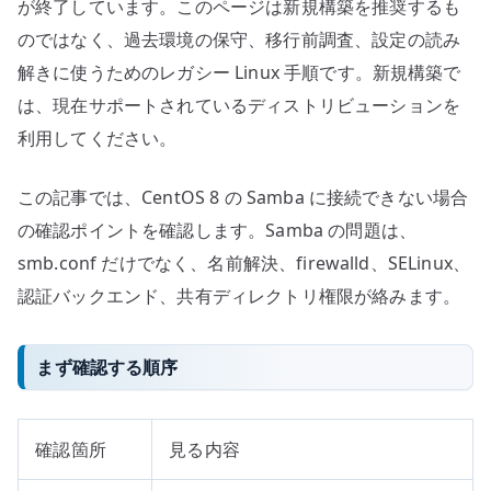
が終了しています。このページは新規構築を推奨するも
のではなく、過去環境の保守、移行前調査、設定の読み
解きに使うためのレガシー Linux 手順です。新規構築で
は、現在サポートされているディストリビューションを
利用してください。
この記事では、CentOS 8 の Samba に接続できない場合
の確認ポイントを確認します。Samba の問題は、
smb.conf だけでなく、名前解決、firewalld、SELinux、
認証バックエンド、共有ディレクトリ権限が絡みます。
まず確認する順序
確認箇所
見る内容