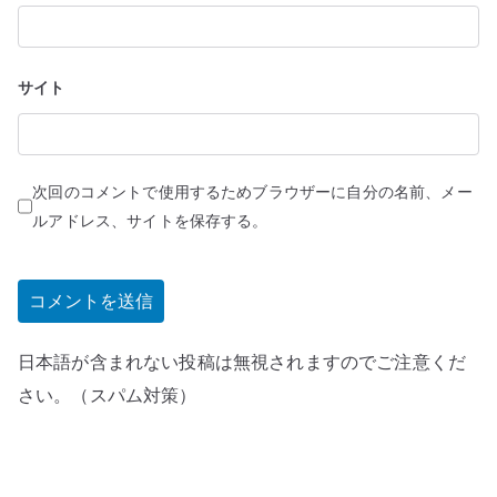
サイト
次回のコメントで使用するためブラウザーに自分の名前、メー
ルアドレス、サイトを保存する。
日本語が含まれない投稿は無視されますのでご注意くだ
さい。（スパム対策）