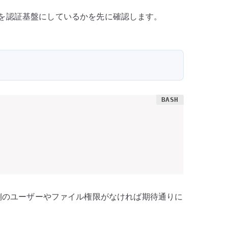
を認証基盤にしているかを先に確認します。
ux 側のユーザーやファイル権限がなければ期待通りに