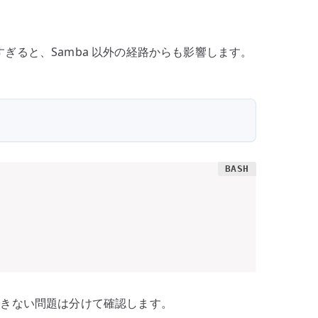
ぎると、Samba 以外の経路からも影響します。
続できない問題は分けて確認します。