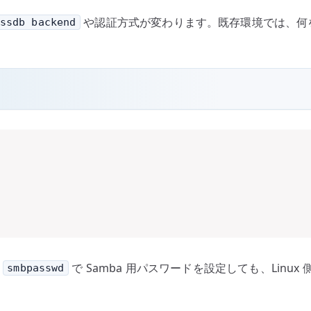
や認証方式が変わります。既存環境では、何
ssdb backend
。
で Samba 用パスワードを設定しても、Lin
smbpasswd