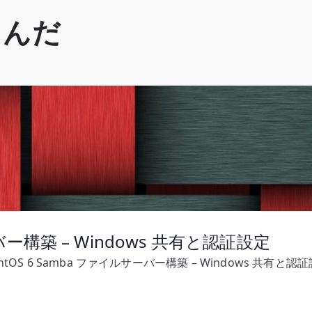
くんだ
ーバー構築 – Windows 共有と認証設定
ntOS 6 Samba ファイルサーバー構築 – Windows 共有と認