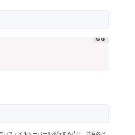
します。古いファイルサーバーを移行する時は、共有名だ