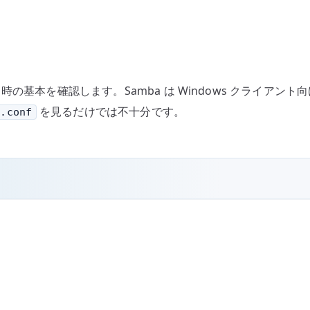
構築する時の基本を確認します。Samba は Windows クラ
を見るだけでは不十分です。
b.conf