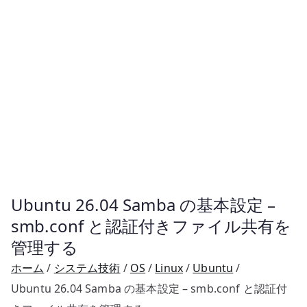
Ubuntu 26.04 Samba の基本設定 –
smb.conf と認証付きファイル共有を
管理する
ホーム
システム技術
OS
Linux
Ubuntu
Ubuntu 26.04 Samba の基本設定 – smb.conf と認証付