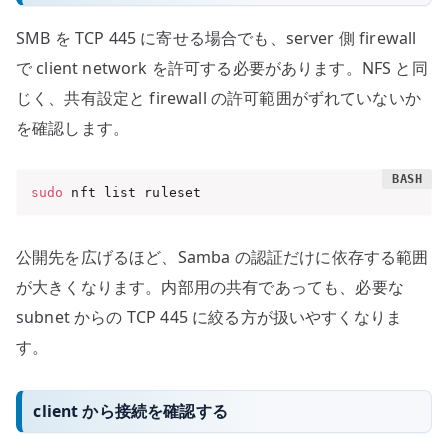
SMB を TCP 445 に寄せる場合でも、server 側 firewall
で client network を許可する必要があります。NFS と同
じく、共有設定と firewall の許可範囲がずれていないか
を確認します。
sudo
 nft list ruleset
公開先を広げるほど、Samba の認証だけに依存する範囲
が大きくなります。内部用の共有であっても、必要な
subnet からの TCP 445 に絞る方が扱いやすくなりま
す。
client から接続を確認する