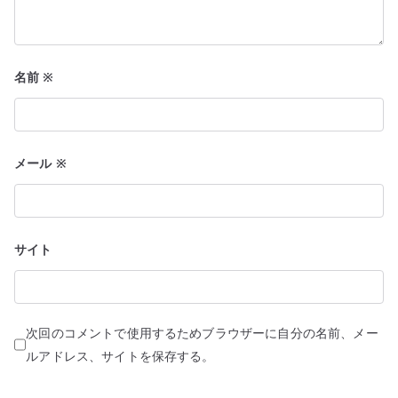
名前
※
メール
※
サイト
次回のコメントで使用するためブラウザーに自分の名前、メー
ルアドレス、サイトを保存する。