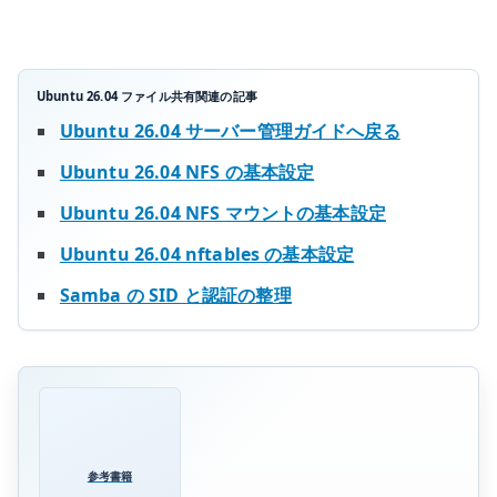
ル
共
有
を
Ubuntu 26.04 ファイル共有関連の記事
管
Ubuntu 26.04 サーバー管理ガイドへ戻る
理
Ubuntu 26.04 NFS の基本設定
す
る
Ubuntu 26.04 NFS マウントの基本設定
へ
Ubuntu 26.04 nftables の基本設定
の
Samba の SID と認証の整理
参考書籍