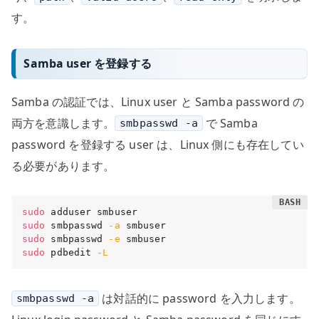
す。
Samba user を登録する
Samba の認証では、Linux user と Samba password の
両方を意識します。
で Samba
smbpasswd -a
password を登録する user は、Linux 側にも存在してい
る必要があります。
sudo
sudo
 smbpasswd 
-a
sudo
 smbpasswd 
-e
sudo
 pdbedit 
-L
は対話的に password を入力します。
smbpasswd -a