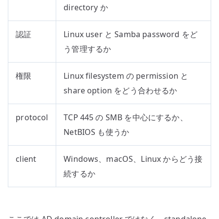
directory か
認証
Linux user と Samba password をど
う管理するか
権限
Linux filesystem の permission と
share option をどう合わせるか
protocol
TCP 445 の SMB を中心にするか、
NetBIOS も使うか
client
Windows、macOS、Linux からどう接
続するか
ここでは AD domain controller ではなく、standalone