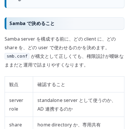
Samba で決めること
Samba server を構成する前に、どの client に、どの
share を、どの user で使わせるのかを決めます。
が構文として正しくても、権限設計が曖昧な
smb.conf
ままだと運用で詰まりやすくなります。
観点
確認すること
server
standalone server として使うのか、
role
AD 連携するのか
share
home directory か、専用共有