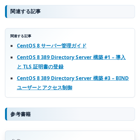
関連する記事
関連する記事
CentOS 8 サーバー管理ガイド
CentOS 8 389 Directory Server 構築 #1 – 導入
と TLS 証明書の登録
CentOS 8 389 Directory Server 構築 #3 – BIND
ユーザーとアクセス制御
参考書籍