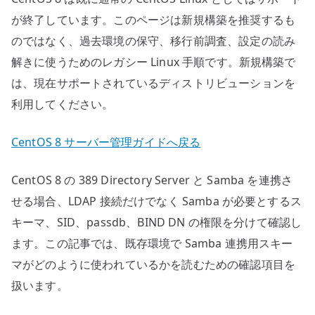
が終了しています。このページは新規構築を推奨するも
のではなく、過去環境の保守、移行前調査、設定の読み
解きに使うためのレガシー Linux 手順です。新規構築で
は、現在サポートされているディストリビューションを
利用してください。
CentOS 8 サーバー管理ガイドへ戻る
CentOS 8 の 389 Directory Server と Samba を連携さ
せる場合、LDAP 接続だけでなく Samba が必要とするス
キーマ、SID、passdb、BIND DN の権限を分けて確認し
ます。この記事では、既存環境で Samba 連携用スキー
マがどのように使われているかを読むための確認項目を
扱います。