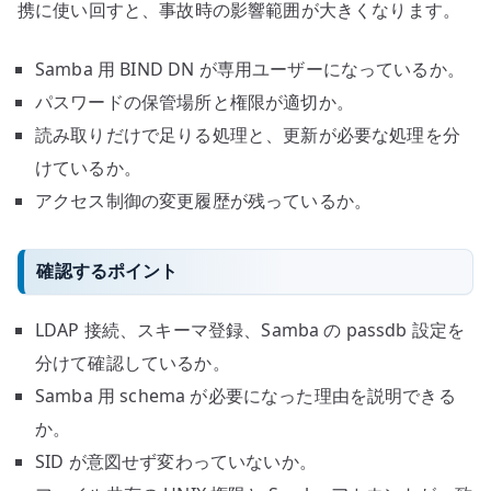
携に使い回すと、事故時の影響範囲が大きくなります。
Samba 用 BIND DN が専用ユーザーになっているか。
パスワードの保管場所と権限が適切か。
読み取りだけで足りる処理と、更新が必要な処理を分
けているか。
アクセス制御の変更履歴が残っているか。
確認するポイント
LDAP 接続、スキーマ登録、Samba の passdb 設定を
分けて確認しているか。
Samba 用 schema が必要になった理由を説明できる
か。
SID が意図せず変わっていないか。