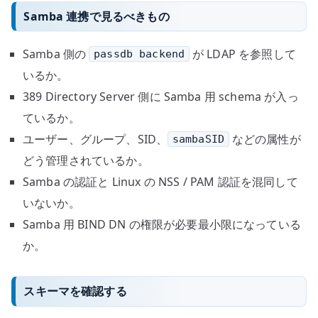
Samba 連携で見るべきもの
Samba 側の
が LDAP を参照して
passdb backend
いるか。
389 Directory Server 側に Samba 用 schema が入っ
ているか。
ユーザー、グループ、SID、
などの属性が
sambaSID
どう管理されているか。
Samba の認証と Linux の NSS / PAM 認証を混同して
いないか。
Samba 用 BIND DN の権限が必要最小限になっている
か。
スキーマを確認する