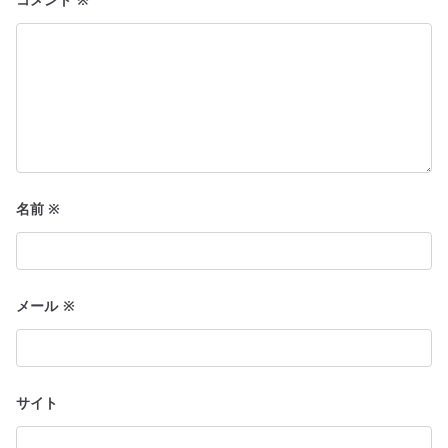
ン
名前
※
メール
※
サイト