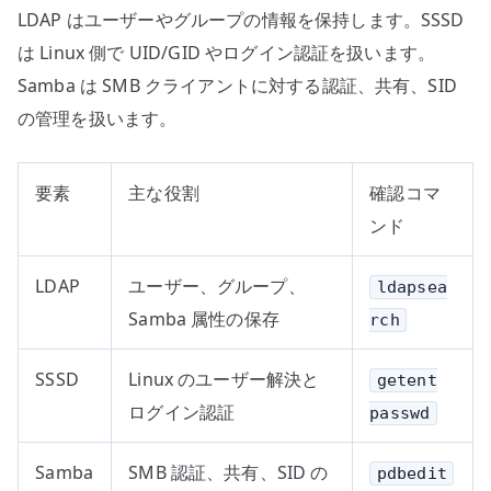
LDAP はユーザーやグループの情報を保持します。SSSD
は Linux 側で UID/GID やログイン認証を扱います。
Samba は SMB クライアントに対する認証、共有、SID
の管理を扱います。
要素
主な役割
確認コマ
ンド
LDAP
ユーザー、グループ、
ldapsea
Samba 属性の保存
rch
SSSD
Linux のユーザー解決と
getent
ログイン認証
passwd
Samba
SMB 認証、共有、SID の
pdbedit