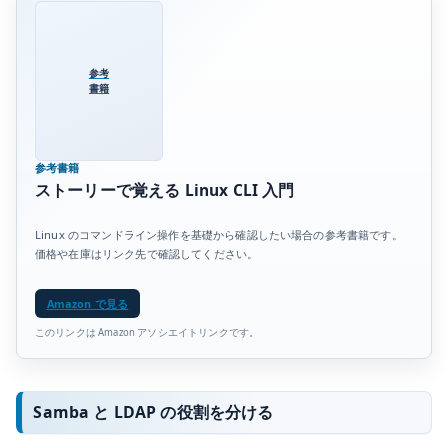
参考
書籍
参考書籍
ストーリーで覚える Linux CLI 入門
Linux のコマンドライン操作を基礎から確認したい場合の参考書籍です。
価格や在庫はリンク先で確認してください。
Amazon で見る
このリンクは Amazon アソシエイトリンクです。
Samba と LDAP の役割を分ける