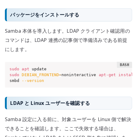
パッケージをインストールする
Samba 本体を導入します。LDAP クライアント確認用の
コマンドは、LDAP 連携の記事側で準備済みである前提
にします。
sudo
apt
sudo
DEBIAN_FRONTEND
=
noninteractive 
apt-get
install
smbd 
--version
LDAP と Linux ユーザーを確認する
Samba 設定に入る前に、対象ユーザーを Linux 側で解決
できることを確認します。ここで失敗する場合は、