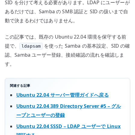
SID を分けて考える必要があります。LDAP にユーザーが
あるだけでは、Samba の SMB 認証と SID の扱いまで自
動で決まるわけではありません。
この記事では、既存の Ubuntu 22.04 環境を保守する前
提で、
を使った Samba の基本設定、SID の確
ldapsam
認、Samba ユーザー登録、接続確認の流れを確認しま
す。
関連する記事
Ubuntu 22.04 サーバー管理ガイドへ戻る
Ubuntu 22.04 389 Directory Server #5 – グル
ープとユーザーの登録
Ubuntu 22.04 SSSD – LDAP ユーザーで Linux