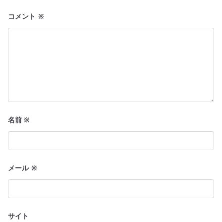
ン
コメント
※
名前
※
メール
※
サイト