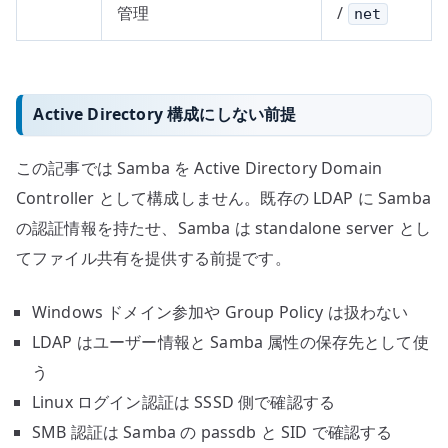
管理
/
net
Active Directory 構成にしない前提
この記事では Samba を Active Directory Domain
Controller として構成しません。既存の LDAP に Samba
の認証情報を持たせ、Samba は standalone server とし
てファイル共有を提供する前提です。
Windows ドメイン参加や Group Policy は扱わない
LDAP はユーザー情報と Samba 属性の保存先として使
う
Linux ログイン認証は SSSD 側で確認する
SMB 認証は Samba の passdb と SID で確認する