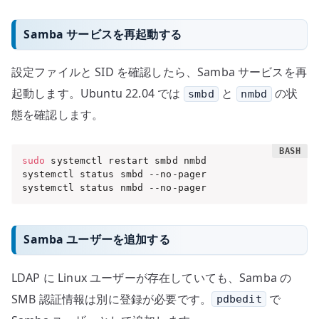
Samba サービスを再起動する
設定ファイルと SID を確認したら、Samba サービスを再
起動します。Ubuntu 22.04 では
と
の状
smbd
nmbd
態を確認します。
sudo
 systemctl restart smbd nmbd

systemctl status smbd --no-pager

systemctl status nmbd --no-pager
Samba ユーザーを追加する
LDAP に Linux ユーザーが存在していても、Samba の
SMB 認証情報は別に登録が必要です。
で
pdbedit