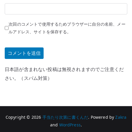
次回のコメントで使用するためブラウザーに自分の名前、メー
ルアドレス、サイトを保存する。
日本語が含まれない投稿は無視されますのでご注意くだ
さい。（スパム対策）
Copyright © 2026
手当たり次第に書くんだ
. Powered by
Zakra
and
WordPress
.