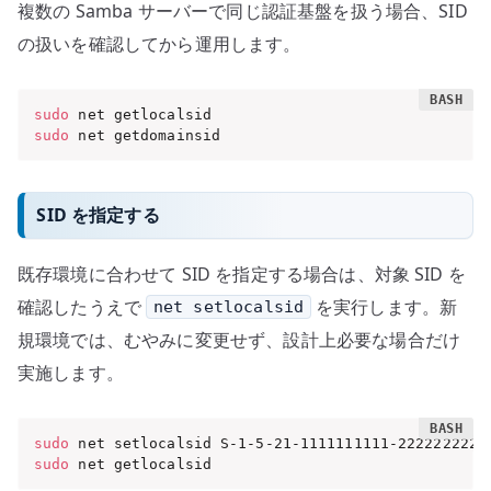
複数の Samba サーバーで同じ認証基盤を扱う場合、SID
の扱いを確認してから運用します。
sudo
sudo
 net getdomainsid
SID を指定する
既存環境に合わせて SID を指定する場合は、対象 SID を
確認したうえで
を実行します。新
net setlocalsid
規環境では、むやみに変更せず、設計上必要な場合だけ
実施します。
sudo
sudo
 net getlocalsid