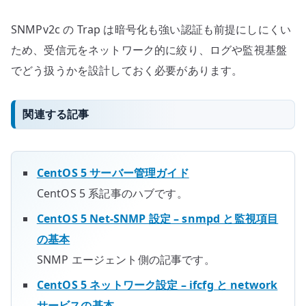
SNMPv2c の Trap は暗号化も強い認証も前提にしにくい
ため、受信元をネットワーク的に絞り、ログや監視基盤
でどう扱うかを設計しておく必要があります。
関連する記事
CentOS 5 サーバー管理ガイド
CentOS 5 系記事のハブです。
CentOS 5 Net-SNMP 設定 – snmpd と監視項目
の基本
SNMP エージェント側の記事です。
CentOS 5 ネットワーク設定 – ifcfg と network
サービスの基本