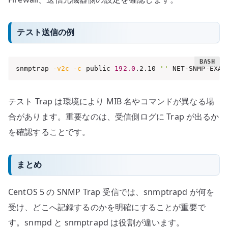
テスト送信の例
snmptrap 
-v2c
-c
 public 
192.0
.2.10 
''
 NET-SNMP-EXAM
テスト Trap は環境により MIB 名やコマンドが異なる場
合があります。重要なのは、受信側ログに Trap が出るか
を確認することです。
まとめ
CentOS 5 の SNMP Trap 受信では、snmptrapd が何を
受け、どこへ記録するのかを明確にすることが重要で
す。snmpd と snmptrapd は役割が違います。