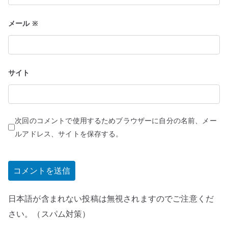
メール
※
サイト
次回のコメントで使用するためブラウザーに自分の名前、メー
ルアドレス、サイトを保存する。
日本語が含まれない投稿は無視されますのでご注意くだ
さい。（スパム対策）