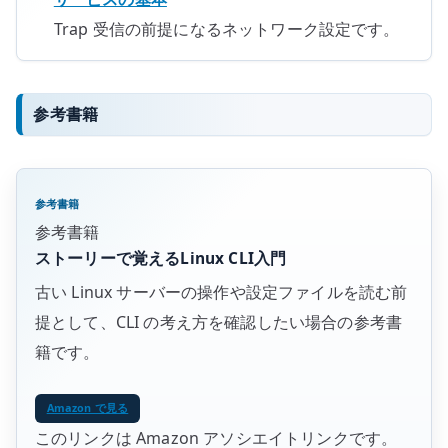
Trap 受信の前提になるネットワーク設定です。
参考書籍
参考書籍
参考書籍
ストーリーで覚えるLinux CLI入門
古い Linux サーバーの操作や設定ファイルを読む前
提として、CLI の考え方を確認したい場合の参考書
籍です。
Amazon で見る
このリンクは Amazon アソシエイトリンクです。