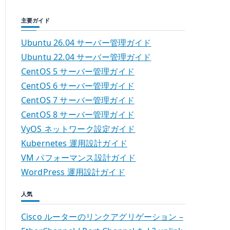
主要ガイド
Ubuntu 26.04 サーバー管理ガイド
Ubuntu 22.04 サーバー管理ガイド
CentOS 5 サーバー管理ガイド
CentOS 6 サーバー管理ガイド
CentOS 7 サーバー管理ガイド
CentOS 8 サーバー管理ガイド
VyOS ネットワーク設定ガイド
Kubernetes 運用設計ガイド
VM パフォーマンス設計ガイド
WordPress 運用設計ガイド
人気
Cisco ルーターのリンクアグリゲーション –