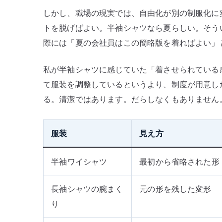
しかし、職場の現実では、自由化が別の制服化に
トを脱げばよい。半袖シャツなら夏らしい。そう
際には「夏の会社員はこの簡略版を着ればよい」
私が半袖シャツに感じていた「着させられている
て服装を調整しているというより、制度が用意し
る。清潔ではあります。だらしなくもありません
服装
見え方
半袖ワイシャツ
最初から省略された形
長袖シャツの腕まく
元の形を残した変形
り