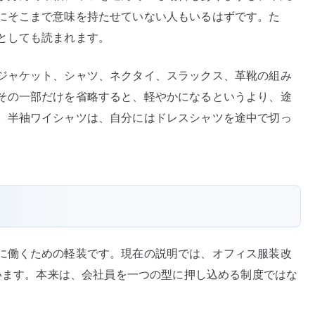
にそこまで意味を持たせていない人もいるはずです。た
としても読まれます。
ジャケット、シャツ、ネクタイ、スラックス、革靴の組み
その一部だけを省略すると、軽やかになるというより、途
。半袖ワイシャツは、自分にはドレスシャツを途中で切っ
に働くための軽装です。現在の説明では、オフィス服装改
ています。本来は、会社員を一つの型に押し込める制度ではな