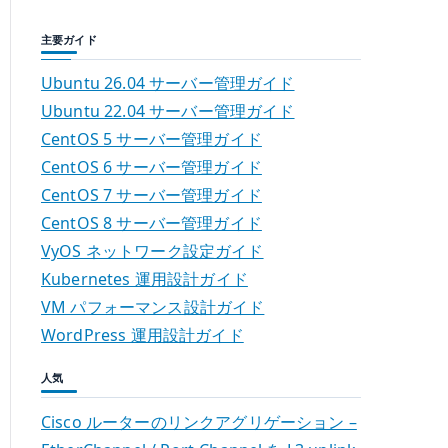
主要ガイド
Ubuntu 26.04 サーバー管理ガイド
Ubuntu 22.04 サーバー管理ガイド
CentOS 5 サーバー管理ガイド
CentOS 6 サーバー管理ガイド
CentOS 7 サーバー管理ガイド
CentOS 8 サーバー管理ガイド
VyOS ネットワーク設定ガイド
Kubernetes 運用設計ガイド
VM パフォーマンス設計ガイド
WordPress 運用設計ガイド
人気
Cisco ルーターのリンクアグリゲーション –