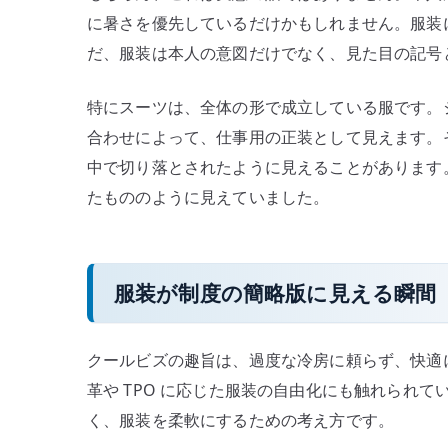
に暑さを優先しているだけかもしれません。服装
だ、服装は本人の意図だけでなく、見た目の記号
特にスーツは、全体の形で成立している服です。
合わせによって、仕事用の正装として見えます。
中で切り落とされたように見えることがあります
たもののように見えていました。
服装が制度の簡略版に見える瞬間
クールビズの趣旨は、過度な冷房に頼らず、快適
革や TPO に応じた服装の自由化にも触れられ
く、服装を柔軟にするための考え方です。