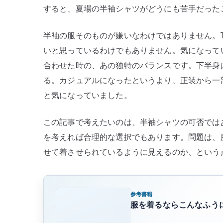
すると、夏場の半袖シャツがどうにも苦手だった
半袖の服そのものが嫌いなわけではありません。
いと思っているわけでもありません。気になって
合わせた時の、あの独特のバランスです。下半身
る。カジュアルになったというより、正装から一
と気になっていました。
この記事で考えたいのは、半袖シャツの可否では
を考えれば合理的な選択でもあります。問題は、
せて着させられているように見えるのか、という
参考書籍
服を着るならこんなふうに