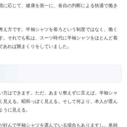
境に応じて、健康を第一に、各自の判断による快適で働き
考え方です。半袖シャツを着ろという制度ではなく、働く
す。それでも私は、スーツ時代に半袖シャツをほとんど着
であれば腕まくりをしていました。
い方はできます。ただ、あまり整えずに言えば、半袖シャ
く見える。昭和っぽく見える。そして何より、本人が選ん
ように見える。
が好んで半袖シャツを選んでいる場合もありますし、単純