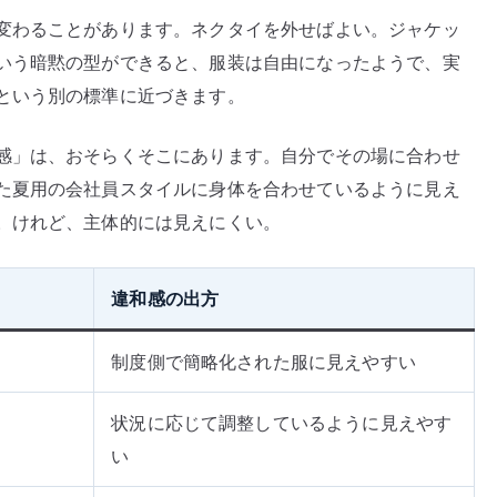
変わることがあります。ネクタイを外せばよい。ジャケッ
いう暗黙の型ができると、服装は自由になったようで、実
という別の標準に近づきます。
感」は、おそらくそこにあります。自分でその場に合わせ
た夏用の会社員スタイルに身体を合わせているように見え
。けれど、主体的には見えにくい。
違和感の出方
制度側で簡略化された服に見えやすい
状況に応じて調整しているように見えやす
い