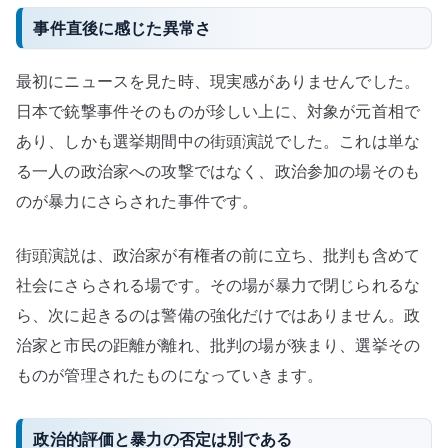
事件直後に感じた異常さ
最初にニュースを見た時、現実感がありませんでした。
日本で銃撃事件そのものが珍しい上に、対象が元首相で
あり、しかも選挙期間中の街頭演説でした。これは単な
る一人の政治家への攻撃ではなく、政治参加の場そのも
のが暴力にさらされた事件です。
街頭演説は、政治家が有権者の前に立ち、批判も含めて
社会にさらされる場です。その場が暴力で閉じられるな
ら、次に起きるのは警備の強化だけではありません。政
治家と市民の距離が離れ、批判の場が狭まり、選挙その
ものが管理されたものになっていきます。
政治的評価と暴力の否定は別である