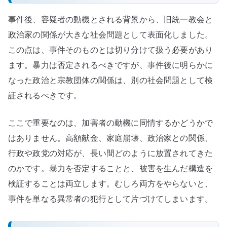
事件後、容疑者の動機とされる背景から、旧統一教会と
政治家の関係が大きな社会問題として表面化しました。
この点は、事件そのものとは切り分けて扱う必要があり
ます。暴力は否定されるべきですが、事件後に明らかに
なった政治と宗教団体の関係は、別の社会問題として検
証されるべきです。
ここで重要なのは、加害者の動機に同情するかどうかで
はありません。高額献金、家庭崩壊、政治家との関係、
行政や政党の対応が、長い間どのように放置されてきた
のかです。暴力を否定することと、被害を生んだ構造を
検証することは両立します。むしろ両方をやらないと、
事件を単なる異常者の犯行として片づけてしまいます。