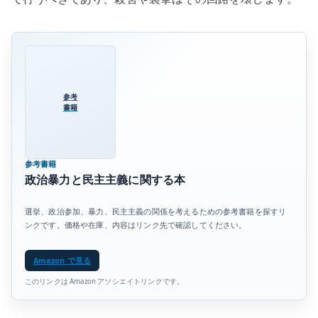
参考
書籍
参考書籍
政治暴力と民主主義に関する本
選挙、政治参加、暴力、民主主義の関係を考えるための参考書籍を探すリ
ンクです。価格や在庫、内容はリンク先で確認してください。
Amazon で見る
このリンクは Amazon アソシエイトリンクです。