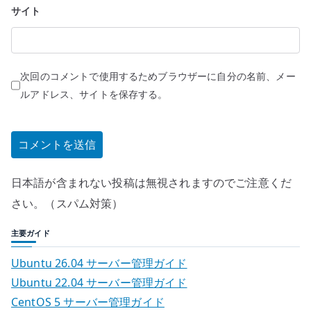
サイト
次回のコメントで使用するためブラウザーに自分の名前、メー
ルアドレス、サイトを保存する。
日本語が含まれない投稿は無視されますのでご注意くだ
さい。（スパム対策）
主要ガイド
Ubuntu 26.04 サーバー管理ガイド
Ubuntu 22.04 サーバー管理ガイド
CentOS 5 サーバー管理ガイド