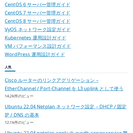
CentOS 6 サーバー管理ガイド
CentOS 7 サーバー管理ガイド
CentOS 8 サーバー管理ガイド
VyOS ネットワーク設定ガイド
Kubernetes 運用設計ガイド
VM パフォーマンス設計ガイド
WordPress 運用設計ガイド
人気
Cisco ルーターのリンクアグリゲーション –
EtherChannel / Port-Channel を L3 uplink として使う
14.2k件のビュー
Ubuntu 22.04 Netplan ネットワーク設定 – DHCP / 固定
IP / DNS の基本
12.1k件のビュー
Ubuntu 22.04 netplan apply の ovsdb-server.service 警