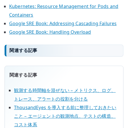
Kubernetes: Resource Management for Pods and
Containers
Google SRE Book: Addressing Cascading Failures
Google SRE Book: Handling Overload
関連する記事
関連する記事
観測する時間軸を混ぜない – メトリクス、ログ、
トレース、アラートの役割を分ける
ThousandEyes を導入する前に整理しておきたい
こと – エージェントの観測地点、テストの構造、
コスト体系