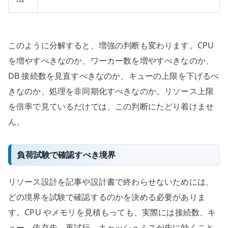
このように分解すると、増強の判断も変わります。CPU
を増やすべきなのか、ワーカー数を増やすべきなのか、
DB 接続数を見直すべきなのか、キューの上限を下げるべ
きなのか、処理を非同期化すべきなのか。リソース上限
を倍率で見ているだけでは、この判断にたどり着けませ
ん。
負荷試験で確認すべき境界
リソース設計を記事や設計書で終わらせないためには、
どの境界を試験で確認するのかを決める必要がありま
す。CPU やメモリを見積もっても、実際には接続数、キ
ュー、依存先、再試行、キャッシュミスが先に効くこと