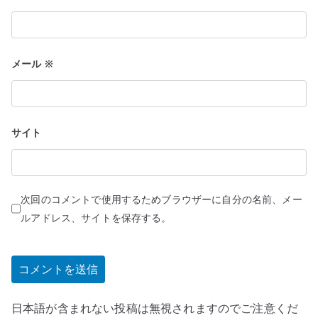
メール
※
サイト
次回のコメントで使用するためブラウザーに自分の名前、メー
ルアドレス、サイトを保存する。
日本語が含まれない投稿は無視されますのでご注意くだ