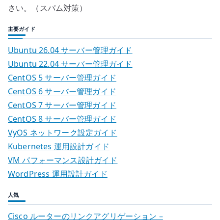
さい。（スパム対策）
主要ガイド
Ubuntu 26.04 サーバー管理ガイド
Ubuntu 22.04 サーバー管理ガイド
CentOS 5 サーバー管理ガイド
CentOS 6 サーバー管理ガイド
CentOS 7 サーバー管理ガイド
CentOS 8 サーバー管理ガイド
VyOS ネットワーク設定ガイド
Kubernetes 運用設計ガイド
VM パフォーマンス設計ガイド
WordPress 運用設計ガイド
人気
Cisco ルーターのリンクアグリゲーション –