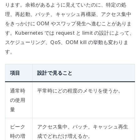
ります。余裕があるように見えていたのに、特定の処
理、再起動、バッチ、キャッシュ再構築、アクセス集中
をきっかけに OOM やスワップ発生へ進むことがありま
す。Kubernetes では request と limit の設計によって、
スケジューリング、QoS、OOM kill の挙動も変わりま
す。
項目
設計で見ること
通常時
平常時にどの程度のメモリを使うか。
の使用
量
ピーク
アクセス集中、バッチ、キャッシュ再生
時の増
成でどれだけ増えるか。