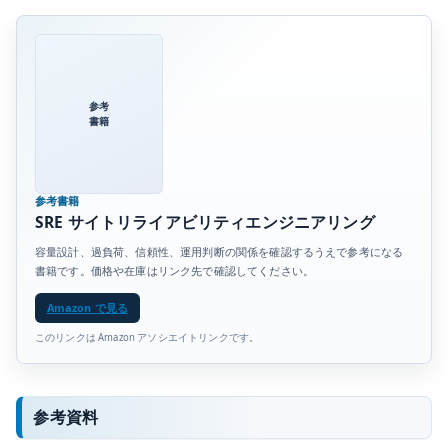
参考
書籍
参考書籍
SRE サイトリライアビリティエンジニアリング
容量設計、過負荷、信頼性、運用判断の関係を確認するうえで参考になる
書籍です。価格や在庫はリンク先で確認してください。
Amazon で見る
このリンクは Amazon アソシエイトリンクです。
参考資料