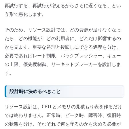
再試行する、再試行が増えるからさらに遅くなる、とい
う形で悪化します。
そのため、リソース設計では、どの資源が足りなくなっ
たら、どの機能が、どの利用者に、どれだけ影響するの
かを見ます。重要な処理と後回しにできる処理を分け、
必要であればレート制限、バックプレッシャー、キュー
の上限、優先度制御、サーキットブレーカーを設計しま
す。
設計時に決めるべきこと
リソース設計は、CPU とメモリの見積もり表を作るだけ
では終わりません。正常時、ピーク時、障害時、復旧時
の状態を分け、それぞれで何を守るのかを決める必要が