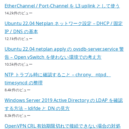
EtherChannel / Port-Channel を L3 uplink として使う
14.2k件のビュー
Ubuntu 22.04 Netplan ネットワーク設定 – DHCP / 固定
IP / DNS の基本
12.1k件のビュー
Ubuntu 22.04 netplan apply の ovsdb-server.service 警
告 – Open vSwitch を使わない環境での考え方
10.5k件のビュー
NTP トラブル時に確認すること – chrony、ntpd、
timesyncd の整理
8.4k件のビュー
Windows Server 2019 Active Directory の LDAP を確認
する方法 – ldifde と DN の見方
8.3k件のビュー
OpenVPN CRL 有効期限切れで接続できない場合の対処