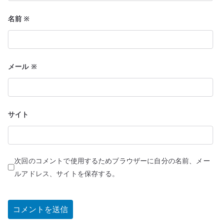
名前
※
メール
※
サイト
次回のコメントで使用するためブラウザーに自分の名前、メー
ルアドレス、サイトを保存する。