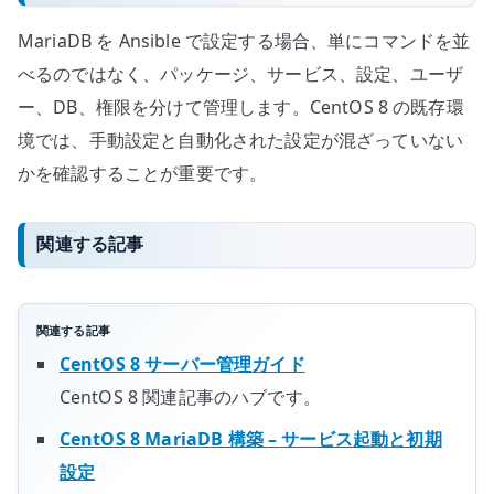
MariaDB を Ansible で設定する場合、単にコマンドを並
べるのではなく、パッケージ、サービス、設定、ユーザ
ー、DB、権限を分けて管理します。CentOS 8 の既存環
境では、手動設定と自動化された設定が混ざっていない
かを確認することが重要です。
関連する記事
関連する記事
CentOS 8 サーバー管理ガイド
CentOS 8 関連記事のハブです。
CentOS 8 MariaDB 構築 – サービス起動と初期
設定