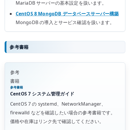
MariaDB サーバーの基本設定を扱います。
CentOS 8 MongoDB データベースサーバー構築
MongoDB の導入とサービス確認を扱います。
参考書籍
参考
書籍
参考書籍
CentOS 7 システム管理ガイド
CentOS 7 の systemd、NetworkManager、
firewalld などを確認したい場合の参考書籍です。
価格や在庫はリンク先で確認してください。