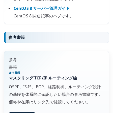
CentOS 8 サーバー管理ガイド
CentOS 8 関連記事のハブです。
参考書籍
参考
書籍
参考書籍
マスタリング TCP/IP ルーティング編
OSPF、IS-IS、BGP、経路制御、ルーティング設計
の基礎を体系的に確認したい場合の参考書籍です。
価格や在庫はリンク先で確認してください。