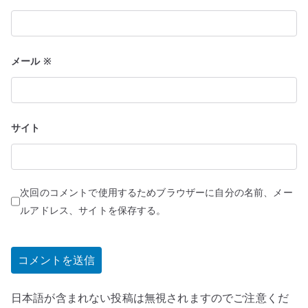
メール
※
サイト
次回のコメントで使用するためブラウザーに自分の名前、メー
ルアドレス、サイトを保存する。
日本語が含まれない投稿は無視されますのでご注意くだ