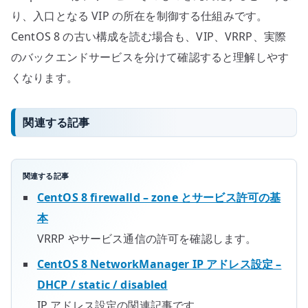
り、入口となる VIP の所在を制御する仕組みです。
CentOS 8 の古い構成を読む場合も、VIP、VRRP、実際
のバックエンドサービスを分けて確認すると理解しやす
くなります。
関連する記事
関連する記事
CentOS 8 firewalld – zone とサービス許可の基
本
VRRP やサービス通信の許可を確認します。
CentOS 8 NetworkManager IP アドレス設定 –
DHCP / static / disabled
IP アドレス設定の関連記事です。