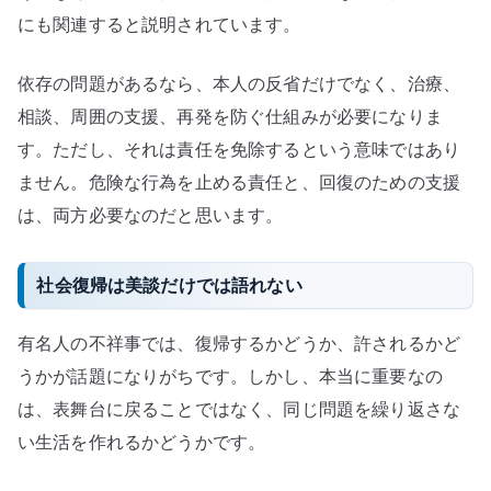
にも関連すると説明されています。
依存の問題があるなら、本人の反省だけでなく、治療、
相談、周囲の支援、再発を防ぐ仕組みが必要になりま
す。ただし、それは責任を免除するという意味ではあり
ません。危険な行為を止める責任と、回復のための支援
は、両方必要なのだと思います。
社会復帰は美談だけでは語れない
有名人の不祥事では、復帰するかどうか、許されるかど
うかが話題になりがちです。しかし、本当に重要なの
は、表舞台に戻ることではなく、同じ問題を繰り返さな
い生活を作れるかどうかです。