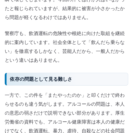
たと報じられていますが、結果的に被害が小さかったか
ら問題が軽くなるわけではありません。
警察庁も、飲酒運転の危険性や根絶に向けた取組を継続
的に案内しています。社会全体として「飲んだら乗らな
い」を徹底するしかなく、芸能人だから、一般人だから
という違いはありません。
依存の問題として見る難しさ
一方で、この件を「またやったのか」と叩くだけで終わ
らせるのも違う気がします。アルコールの問題は、本人
の意思の弱さだけで説明できない部分があります。厚生
労働省の資料でも、アルコール健康障害は本人の健康だ
けでなく、飲酒運転、暴力、虐待、自殺などの社会問題