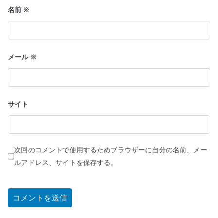
名前
※
メール
※
サイト
次回のコメントで使用するためブラウザーに自分の名前、メー
ルアドレス、サイトを保存する。