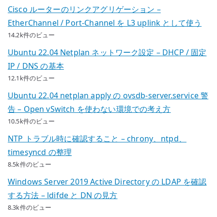
Cisco ルーターのリンクアグリゲーション –
EtherChannel / Port-Channel を L3 uplink として使う
14.2k件のビュー
Ubuntu 22.04 Netplan ネットワーク設定 – DHCP / 固定
IP / DNS の基本
12.1k件のビュー
Ubuntu 22.04 netplan apply の ovsdb-server.service 警
告 – Open vSwitch を使わない環境での考え方
10.5k件のビュー
NTP トラブル時に確認すること – chrony、ntpd、
timesyncd の整理
8.5k件のビュー
Windows Server 2019 Active Directory の LDAP を確認
する方法 – ldifde と DN の見方
8.3k件のビュー