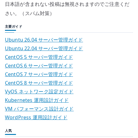
日本語が含まれない投稿は無視されますのでご注意くだ
さい。（スパム対策）
主要ガイド
Ubuntu 26.04 サーバー管理ガイド
Ubuntu 22.04 サーバー管理ガイド
CentOS 5 サーバー管理ガイド
CentOS 6 サーバー管理ガイド
CentOS 7 サーバー管理ガイド
CentOS 8 サーバー管理ガイド
VyOS ネットワーク設定ガイド
Kubernetes 運用設計ガイド
VM パフォーマンス設計ガイド
WordPress 運用設計ガイド
人気