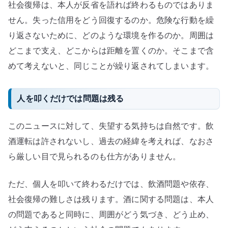
社会復帰は、本人が反省を語れば終わるものではありま
せん。失った信用をどう回復するのか。危険な行動を繰
り返さないために、どのような環境を作るのか。周囲は
どこまで支え、どこからは距離を置くのか。そこまで含
めて考えないと、同じことが繰り返されてしまいます。
人を叩くだけでは問題は残る
このニュースに対して、失望する気持ちは自然です。飲
酒運転は許されないし、過去の経緯を考えれば、なおさ
ら厳しい目で見られるのも仕方がありません。
ただ、個人を叩いて終わるだけでは、飲酒問題や依存、
社会復帰の難しさは残ります。酒に関する問題は、本人
の問題であると同時に、周囲がどう気づき、どう止め、