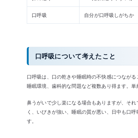
口呼吸
自分が口呼吸しがちか
口呼吸について考えたこと
口呼吸は、口の乾きや睡眠時の不快感につながる
睡眠環境、歯科的な問題など複数あり得ます。単
鼻うがいで少し楽になる場合もありますが、それ
く、いびきが強い、睡眠の質が悪い、日中も口呼
す。