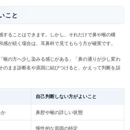
いこと
感することはできます。しかし、それだけで鼻や喉の構
和感が続く場合は、耳鼻科で見てもらう方が確実です。
「喉の方へ少し染みる感じがある」「鼻の通りが少し変わ
そのまま診断名や原因に結びつけると、かえって判断を誤
自己判断しない方がよいこと
るか
鼻腔や喉の詳しい状態
慢性的な原因の特定