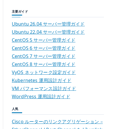
主要ガイド
Ubuntu 26.04 サーバー管理ガイド
Ubuntu 22.04 サーバー管理ガイド
CentOS 5 サーバー管理ガイド
CentOS 6 サーバー管理ガイド
CentOS 7 サーバー管理ガイド
CentOS 8 サーバー管理ガイド
VyOS ネットワーク設定ガイド
Kubernetes 運用設計ガイド
VM パフォーマンス設計ガイド
WordPress 運用設計ガイド
人気
Cisco ルーターのリンクアグリゲーション –