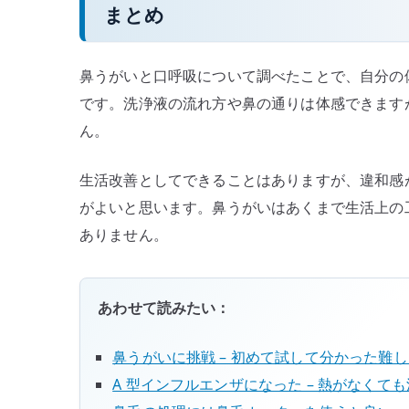
まとめ
鼻うがいと口呼吸について調べたことで、自分の
です。洗浄液の流れ方や鼻の通りは体感できます
ん。
生活改善としてできることはありますが、違和感
がよいと思います。鼻うがいはあくまで生活上の
ありません。
あわせて読みたい：
鼻うがいに挑戦 – 初めて試して分かった難
A 型インフルエンザになった – 熱がなくて