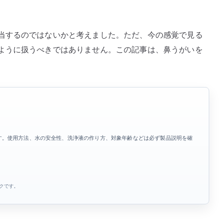
当するのではないかと考えました。ただ、今の感覚で見る
ように扱うべきではありません。この記事は、鼻うがいを
す。使用方法、水の安全性、洗浄液の作り方、対象年齢などは必ず製品説明を確
ンクです。