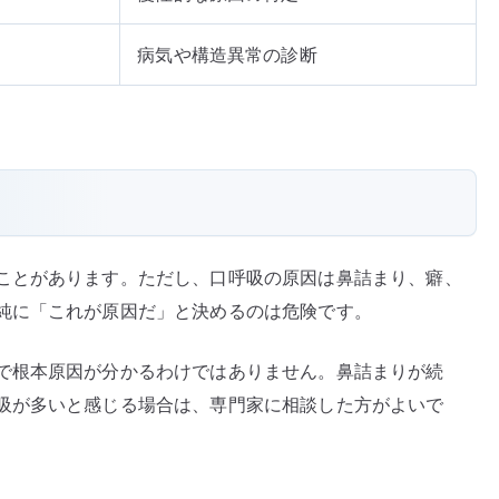
病気や構造異常の診断
ことがあります。ただし、口呼吸の原因は鼻詰まり、癖、
純に「これが原因だ」と決めるのは危険です。
で根本原因が分かるわけではありません。鼻詰まりが続
吸が多いと感じる場合は、専門家に相談した方がよいで