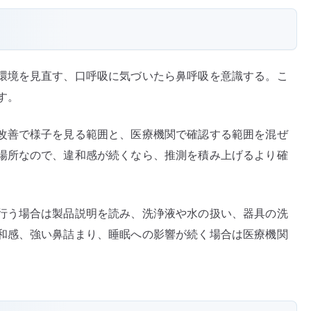
環境を見直す、口呼吸に気づいたら鼻呼吸を意識する。こ
す。
改善で様子を見る範囲と、医療機関で確認する範囲を混ぜ
場所なので、違和感が続くなら、推測を積み上げるより確
行う場合は製品説明を読み、洗浄液や水の扱い、器具の洗
和感、強い鼻詰まり、睡眠への影響が続く場合は医療機関