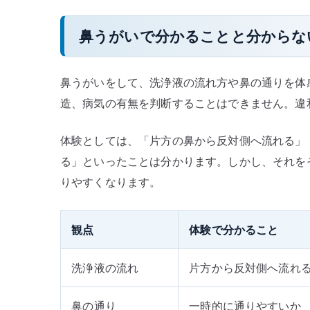
鼻うがいで分かることと分からな
鼻うがいをして、洗浄液の流れ方や鼻の通りを体
造、病気の有無を判断することはできません。違
体験としては、「片方の鼻から反対側へ流れる」
る」といったことは分かります。しかし、それを
りやすくなります。
観点
体験で分かること
洗浄液の流れ
片方から反対側へ流れ
鼻の通り
一時的に通りやすいか