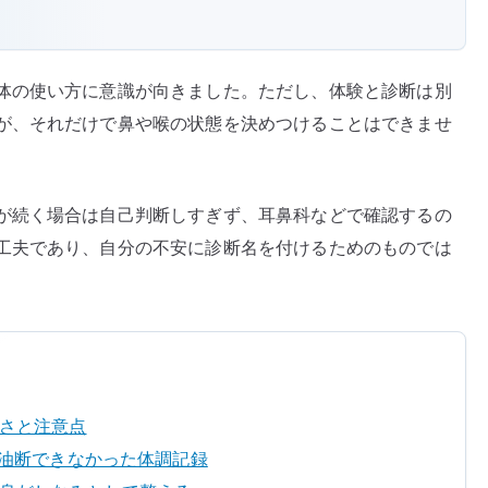
体の使い方に意識が向きました。ただし、体験と診断は別
が、それだけで鼻や喉の状態を決めつけることはできませ
が続く場合は自己判断しすぎず、耳鼻科などで確認するの
工夫であり、自分の不安に診断名を付けるためのものでは
しさと注意点
も油断できなかった体調記録