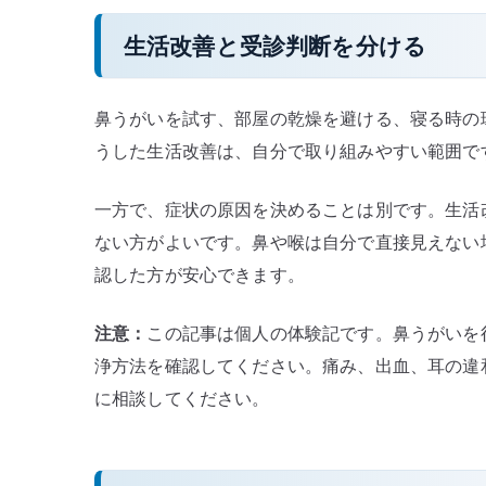
生活改善と受診判断を分ける
鼻うがいを試す、部屋の乾燥を避ける、寝る時の
うした生活改善は、自分で取り組みやすい範囲で
一方で、症状の原因を決めることは別です。生活
ない方がよいです。鼻や喉は自分で直接見えない
認した方が安心できます。
注意：
この記事は個人の体験記です。鼻うがいを
浄方法を確認してください。痛み、出血、耳の違
に相談してください。