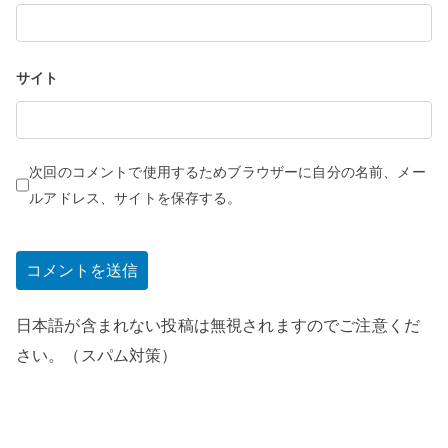
サイト
次回のコメントで使用するためブラウザーに自分の名前、メー
ルアドレス、サイトを保存する。
日本語が含まれない投稿は無視されますのでご注意くだ
さい。（スパム対策）