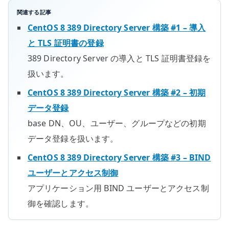
関連する記事
CentOS 8 389 Directory Server 構築 #1 – 導入
と TLS 証明書の登録
389 Directory Server の導入と TLS 証明書登録を
扱います。
CentOS 8 389 Directory Server 構築 #2 – 初期
データ登録
base DN、OU、ユーザー、グループなどの初期
データ登録を扱います。
CentOS 8 389 Directory Server 構築 #3 – BIND
ユーザーとアクセス制御
アプリケーション用 BIND ユーザーとアクセス制
御を確認します。