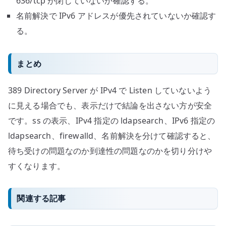
636/tcp が閉じていないか確認する。
名前解決で IPv6 アドレスが優先されていないか確認す
る。
まとめ
389 Directory Server が IPv4 で Listen していないよう
に見える場合でも、表示だけで結論を出さない方が安全
です。ss の表示、IPv4 指定の ldapsearch、IPv6 指定の
ldapsearch、firewalld、名前解決を分けて確認すると、
待ち受けの問題なのか到達性の問題なのかを切り分けや
すくなります。
関連する記事