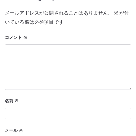
メールアドレスが公開されることはありません。
※
が付
いている欄は必須項目です
コメント
※
名前
※
メール
※