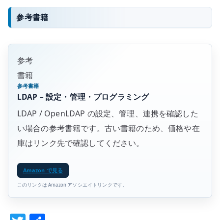
参考書籍
参考
書籍
参考書籍
LDAP – 設定・管理・プログラミング
LDAP / OpenLDAP の設定、管理、連携を確認した
い場合の参考書籍です。古い書籍のため、価格や在
庫はリンク先で確認してください。
Amazon で見る
このリンクは Amazon アソシエイトリンクです。