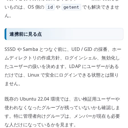
いものは、OS 側の
や
でも解決できませ
id
getent
ん。
連携前に見る点
SSSD や Samba とつなぐ前に、UID / GID の採番、ホー
ムディレクトリの作成方針、ログインシェル、無効化し
たユーザーの扱いを決めます。LDAP にユーザーがある
だけでは、Linux で安全にログインできる状態とは限り
ません。
既存の Ubuntu 22.04 環境では、古い検証用ユーザーや
使われなくなったグループが残っていないかも確認しま
す。特に管理者向けグループは、メンバーが現在も必要
な人だけになっているかを見ます。