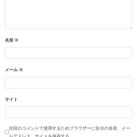
名前
※
メール
※
サイト
次回のコメントで使用するためブラウザーに自分の名前、メー
ルアドレス、サイトを保存する。