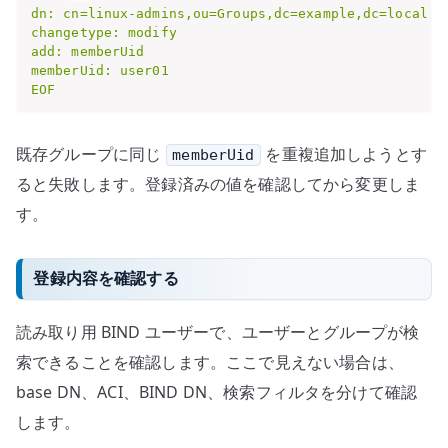
dn: cn=linux-admins,ou=Groups,dc=example,dc=local

changetype: modify

add: memberUid

memberUid: user01

EOF
既存グループに同じ
を重複追加しようとす
memberUid
ると失敗します。登録済みの値を確認してから変更しま
す。
登録内容を確認する
読み取り用 BIND ユーザーで、ユーザーとグループが検
索できることを確認します。ここで見えない場合は、
base DN、ACI、BIND DN、検索フィルタを分けて確認
します。