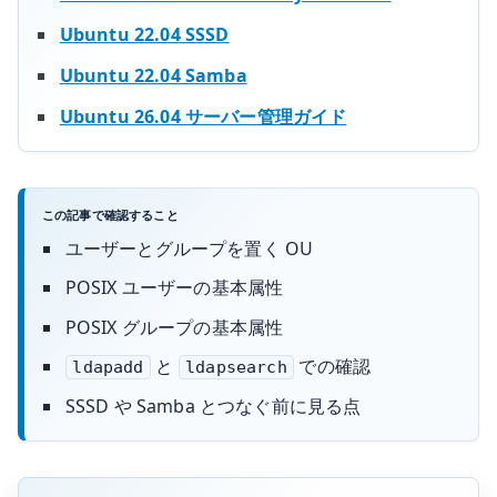
Ubuntu 22.04 SSSD
Ubuntu 22.04 Samba
Ubuntu 26.04 サーバー管理ガイド
この記事で確認すること
ユーザーとグループを置く OU
POSIX ユーザーの基本属性
POSIX グループの基本属性
と
での確認
ldapadd
ldapsearch
SSSD や Samba とつなぐ前に見る点