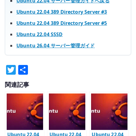
Ubuntu 22.04 サーバー管理ガイドへ戻る
Ubuntu 22.04 389 Directory Server #3
Ubuntu 22.04 389 Directory Server #5
Ubuntu 22.04 SSSD
Ubuntu 26.04 サーバー管理ガイド
T
共
w
有
関連記事
it
te
r
Ubuntu 22.04
Ubuntu 22.04
Ubuntu 22.04