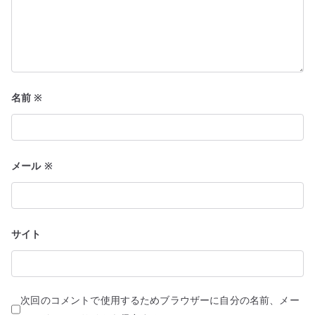
名前
※
メール
※
サイト
次回のコメントで使用するためブラウザーに自分の名前、メー