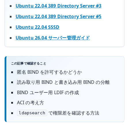
Ubuntu 22.04 389 Directory Server #3
Ubuntu 22.04 389 Directory Server #5
Ubuntu 22.04 SSSD
Ubuntu 26.04 サーバー管理ガイド
この記事で確認すること
匿名 BIND を許可するかどうか
読み取り用 BIND と書き込み用 BIND の分離
BIND ユーザー用 LDIF の作成
ACI の考え方
で権限差を確認する方法
ldapsearch