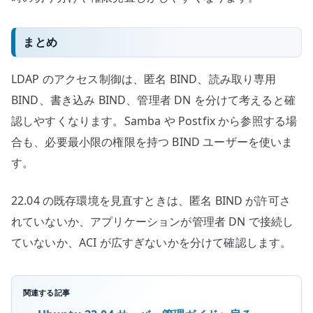
まとめ
LDAP のアクセス制御は、匿名 BIND、読み取り専用
BIND、書き込み BIND、管理者 DN を分けて考えると確
認しやすくなります。Samba や Postfix から参照する場
合も、必要最小限の権限を持つ BIND ユーザーを使いま
す。
22.04 の既存環境を見直すときは、匿名 BIND が許可さ
れていないか、アプリケーションが管理者 DN で接続し
ていないか、ACI が広すぎないかを分けて確認します。
関連する記事