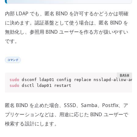
内部 LDAP でも、匿名 BIND を許可するかどうかは明確
に決めます。認証基盤として使う場合は、匿名 BIND を
無効化し、参照用 BIND ユーザーを作る方が扱いやすい
です。
コマンド
sudo
 dsconf ldap01 config replace nsslapd-allow-ano
sudo
 dsctl ldap01 restart
匿名 BIND を止めた場合、SSSD、Samba、Postfix、ア
プリケーションなどは、用途に応じた BIND ユーザーで
検索する設計にします。