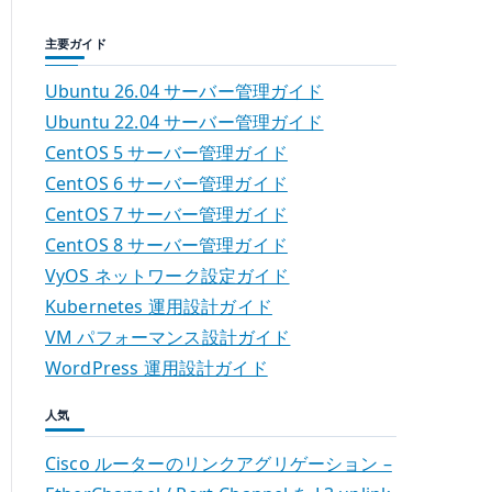
主要ガイド
Ubuntu 26.04 サーバー管理ガイド
Ubuntu 22.04 サーバー管理ガイド
CentOS 5 サーバー管理ガイド
CentOS 6 サーバー管理ガイド
CentOS 7 サーバー管理ガイド
CentOS 8 サーバー管理ガイド
VyOS ネットワーク設定ガイド
Kubernetes 運用設計ガイド
VM パフォーマンス設計ガイド
WordPress 運用設計ガイド
人気
Cisco ルーターのリンクアグリゲーション –