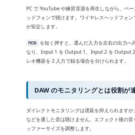
PC で YouTube や練習音源を再生しながら
ッドフォンで聴けます。ワイヤレスヘッドフォン
が安定します。
を短く押すと、選んだ入力を左右の出力へ
MON
なり、Input 1 を Output 1、Input 2 
レオ機器を 2 入力で録る場合を分けられます。
DAW のモニタリングとは役割が
ダイレクトモニタリングは遅延を抑えられますが、
などを通した音は聴けません。エフェクト後の音を
ッファーサイズを調整します。