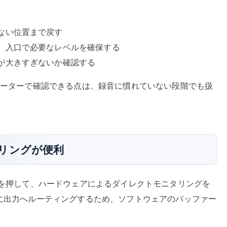
ない位置まで戻す
、入口で必要なレベルを確保する
が大きすぎないか確認する
いメーターで確認できる点は、録音に慣れていない段階でも扱
リングが便利
を押して、ハードウェアによるダイレクトモニタリングを
前に出力へルーティングするため、ソフトウェアのバッファー