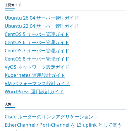
主要ガイド
Ubuntu 26.04 サーバー管理ガイド
Ubuntu 22.04 サーバー管理ガイド
CentOS 5 サーバー管理ガイド
CentOS 6 サーバー管理ガイド
CentOS 7 サーバー管理ガイド
CentOS 8 サーバー管理ガイド
VyOS ネットワーク設定ガイド
Kubernetes 運用設計ガイド
VM パフォーマンス設計ガイド
WordPress 運用設計ガイド
人気
Cisco ルーターのリンクアグリゲーション –
EtherChannel / Port-Channel を L3 uplink として使う