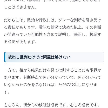
ことはできません。
だからこそ、政治や行政には、グレーな判断を引き受け
る責任があります。曖昧な状況で決めた以上、その判断
が間違っていた可能性も含めて説明し、修正し、検証す
る必要があります。
後出し批判だけでは問題は解けない
一方で、後から結果だけを見て批判することにも限界が
あります。判断時点で何が分かっていて、何が分かって
いなかったのかを見なければ、ただの後出しになりま
す。
もちろん、後からの検証は必要です。むしろ必要です。