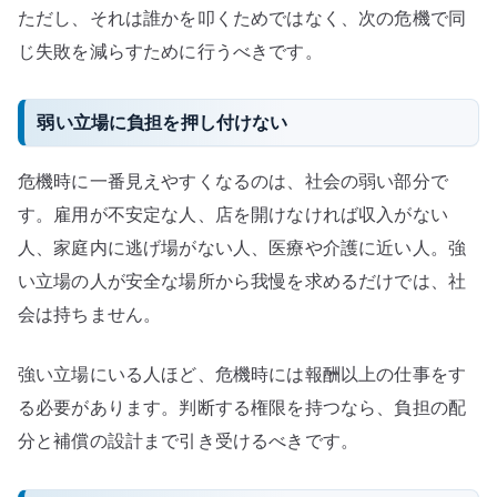
ただし、それは誰かを叩くためではなく、次の危機で同
じ失敗を減らすために行うべきです。
弱い立場に負担を押し付けない
危機時に一番見えやすくなるのは、社会の弱い部分で
す。雇用が不安定な人、店を開けなければ収入がない
人、家庭内に逃げ場がない人、医療や介護に近い人。強
い立場の人が安全な場所から我慢を求めるだけでは、社
会は持ちません。
強い立場にいる人ほど、危機時には報酬以上の仕事をす
る必要があります。判断する権限を持つなら、負担の配
分と補償の設計まで引き受けるべきです。