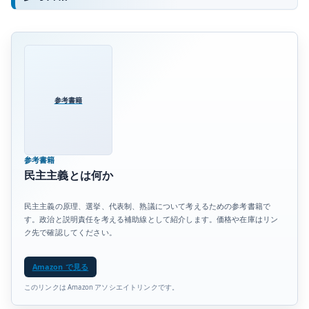
参考書籍
参考書籍
民主主義とは何か
民主主義の原理、選挙、代表制、熟議について考えるための参考書籍で
す。政治と説明責任を考える補助線として紹介します。価格や在庫はリン
ク先で確認してください。
Amazon で見る
このリンクは Amazon アソシエイトリンクです。