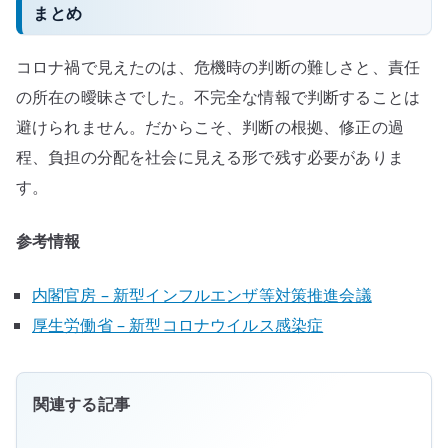
まとめ
コロナ禍で見えたのは、危機時の判断の難しさと、責任
の所在の曖昧さでした。不完全な情報で判断することは
避けられません。だからこそ、判断の根拠、修正の過
程、負担の分配を社会に見える形で残す必要がありま
す。
参考情報
内閣官房 – 新型インフルエンザ等対策推進会議
厚生労働省 – 新型コロナウイルス感染症
関連する記事