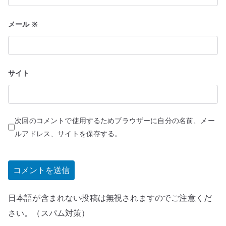
メール
※
サイト
次回のコメントで使用するためブラウザーに自分の名前、メー
ルアドレス、サイトを保存する。
日本語が含まれない投稿は無視されますのでご注意くだ
さい。（スパム対策）