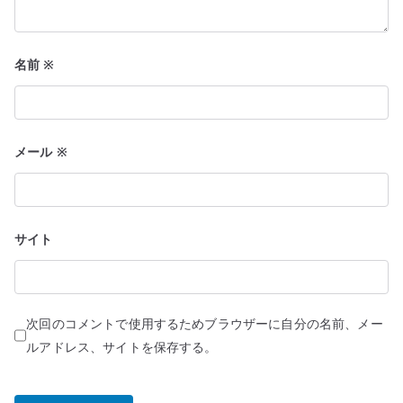
名前
※
メール
※
サイト
次回のコメントで使用するためブラウザーに自分の名前、メー
ルアドレス、サイトを保存する。