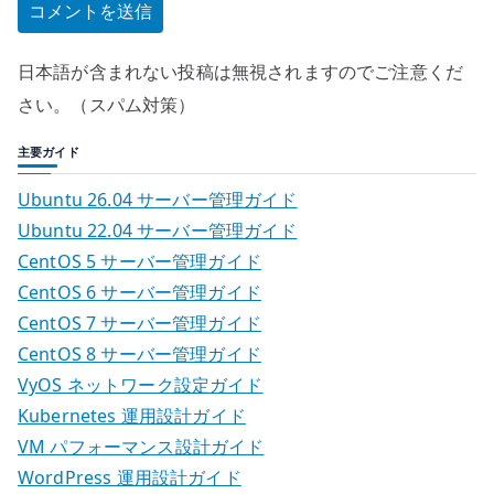
日本語が含まれない投稿は無視されますのでご注意くだ
さい。（スパム対策）
主要ガイド
Ubuntu 26.04 サーバー管理ガイド
Ubuntu 22.04 サーバー管理ガイド
CentOS 5 サーバー管理ガイド
CentOS 6 サーバー管理ガイド
CentOS 7 サーバー管理ガイド
CentOS 8 サーバー管理ガイド
VyOS ネットワーク設定ガイド
Kubernetes 運用設計ガイド
VM パフォーマンス設計ガイド
WordPress 運用設計ガイド