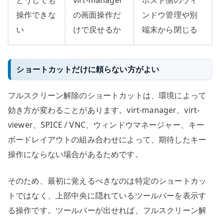
操作できな
の画面操作だ
ンドウ管理や別
い
けで戻せるか
端末から閉じる
ショートカットだけに頼らない方がよい
フルスクリーン解除のショートカットは、環境によって
効き方が変わることがあります。virt-manager、virt-
viewer、SPICE / VNC、ウィンドウマネージャー、キー
ボードレイアウトの組み合わせによって、期待したキー
操作にならない場合があるためです。
そのため、最初に覚えるべきなのは特定のショートカッ
トではなく、上部中央に隠れているツールバーを表示す
る操作です。ツールバーが出せれば、フルスクリーン解