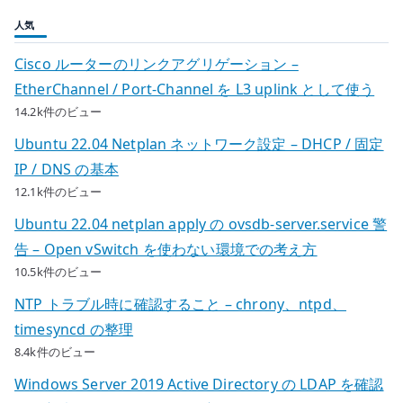
人気
Cisco ルーターのリンクアグリゲーション –
EtherChannel / Port-Channel を L3 uplink として使う
14.2k件のビュー
Ubuntu 22.04 Netplan ネットワーク設定 – DHCP / 固定
IP / DNS の基本
12.1k件のビュー
Ubuntu 22.04 netplan apply の ovsdb-server.service 警
告 – Open vSwitch を使わない環境での考え方
10.5k件のビュー
NTP トラブル時に確認すること – chrony、ntpd、
timesyncd の整理
8.4k件のビュー
Windows Server 2019 Active Directory の LDAP を確認