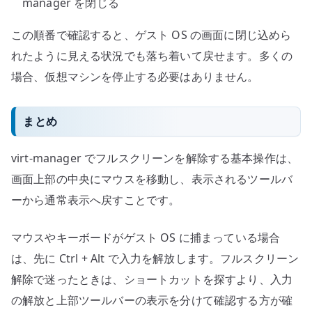
manager を閉じる
この順番で確認すると、ゲスト OS の画面に閉じ込めら
れたように見える状況でも落ち着いて戻せます。多くの
場合、仮想マシンを停止する必要はありません。
まとめ
virt-manager でフルスクリーンを解除する基本操作は、
画面上部の中央にマウスを移動し、表示されるツールバ
ーから通常表示へ戻すことです。
マウスやキーボードがゲスト OS に捕まっている場合
は、先に Ctrl + Alt で入力を解放します。フルスクリーン
解除で迷ったときは、ショートカットを探すより、入力
の解放と上部ツールバーの表示を分けて確認する方が確