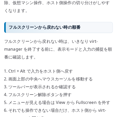
除、仮想マシン操作、ホスト側操作の切り分けがしやす
くなります。
フルスクリーンから戻れない時の順番
フルスクリーンから戻れない時は、いきなり virt-
manager を終了する前に、表示モードと入力の捕捉を順
番に確認します。
Ctrl + Alt で入力をホスト側へ戻す
画面上部の中央へマウスカーソルを移動する
ツールバーが表示されるか確認する
フルスクリーン解除ボタンを押す
メニューが見える場合は View から Fullscreen を外す
それでも操作できない場合だけ、ホスト側から virt-