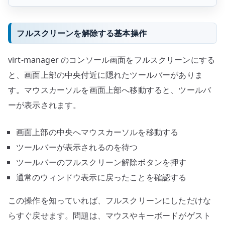
フルスクリーンを解除する基本操作
virt-manager のコンソール画面をフルスクリーンにする
と、画面上部の中央付近に隠れたツールバーがありま
す。マウスカーソルを画面上部へ移動すると、ツールバ
ーが表示されます。
画面上部の中央へマウスカーソルを移動する
ツールバーが表示されるのを待つ
ツールバーのフルスクリーン解除ボタンを押す
通常のウィンドウ表示に戻ったことを確認する
この操作を知っていれば、フルスクリーンにしただけな
らすぐ戻せます。問題は、マウスやキーボードがゲスト