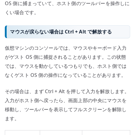
OS 側に捕まっていて、ホスト側のツールバーを操作しに
くい場合です。
マウスが戻らない場合は Ctrl + Alt で解放する
仮想マシンのコンソールでは、マウスやキーボード入力
がゲスト OS 側に捕捉されることがあります。この状態
では、マウスを動かしているつもりでも、ホスト側では
なくゲスト OS 側の操作になっていることがあります。
その場合は、まず Ctrl + Alt を押して入力を解放します。
入力がホスト側へ戻ったら、画面上部の中央にマウスを
移動し、ツールバーを表示してフルスクリーンを解除し
ます。