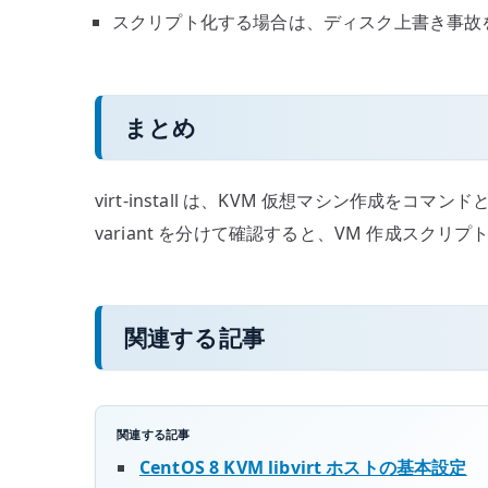
スクリプト化する場合は、ディスク上書き事故
まとめ
virt-install は、KVM 仮想マシン作成を
variant を分けて確認すると、VM 作成スク
関連する記事
関連する記事
CentOS 8 KVM libvirt ホストの基本設定