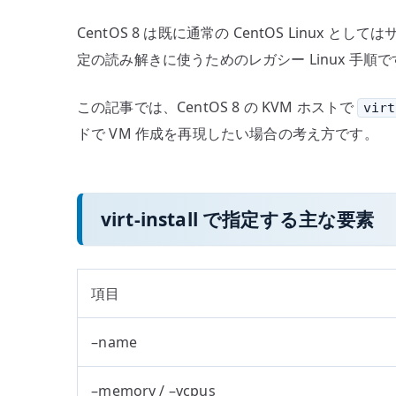
CentOS 8 は既に通常の CentOS Li
定の読み解きに使うためのレガシー Linux 
この記事では、CentOS 8 の KVM ホストで
virt
ドで VM 作成を再現したい場合の考え方です。
virt-install で指定する主な要素
項目
–name
–memory / –vcpus