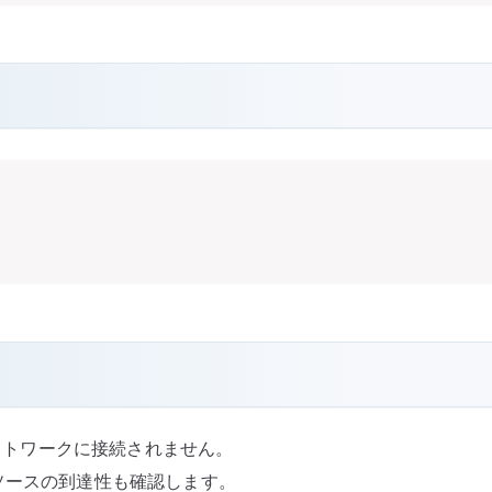
るネットワークに接続されません。
トールソースの到達性も確認します。