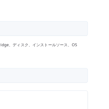
、bridge、ディスク、インストールソース、OS