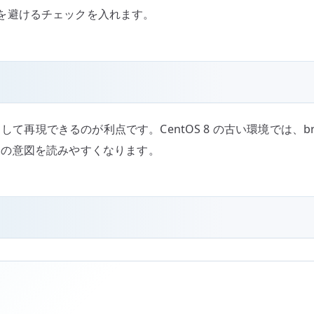
を避けるチェックを入れます。
コマンドとして再現できるのが利点です。CentOS 8 の古い環境では
リプトの意図を読みやすくなります。