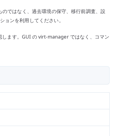
奨するものではなく、過去環境の保守、移行前調査、設
ーションを利用してください。
GUI の virt-manager ではなく、コマン