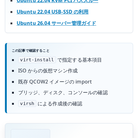
Ubuntu 22.04 KVM PCI パススルー
Ubuntu 22.04 USB-SSD の利用
Ubuntu 26.04 サーバー管理ガイド
この記事で確認すること
で指定する基本項目
virt-install
ISO からの仮想マシン作成
既存 QCOW2 イメージの import
ブリッジ、ディスク、コンソールの確認
による作成後の確認
virsh