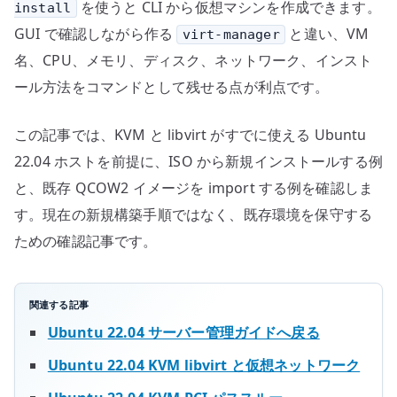
を使うと CLI から仮想マシンを作成できます。
install
GUI で確認しながら作る
と違い、VM
virt-manager
名、CPU、メモリ、ディスク、ネットワーク、インスト
ール方法をコマンドとして残せる点が利点です。
この記事では、KVM と libvirt がすでに使える Ubuntu
22.04 ホストを前提に、ISO から新規インストールする例
と、既存 QCOW2 イメージを import する例を確認しま
す。現在の新規構築手順ではなく、既存環境を保守する
ための確認記事です。
関連する記事
Ubuntu 22.04 サーバー管理ガイドへ戻る
Ubuntu 22.04 KVM libvirt と仮想ネットワーク