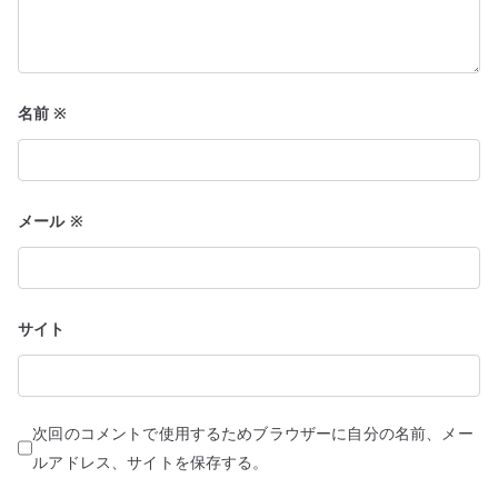
名前
※
メール
※
サイト
次回のコメントで使用するためブラウザーに自分の名前、メー
ルアドレス、サイトを保存する。