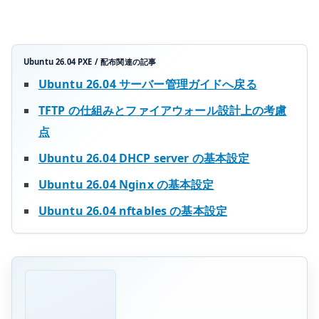
ル
配
布
を
Ubuntu 26.04 PXE / 配布関連の記事
管
Ubuntu 26.04 サーバー管理ガイドへ戻る
理
TFTP の仕組みとファイアウォール設計上の考慮
す
点
る
へ
Ubuntu 26.04 DHCP server の基本設定
の
Ubuntu 26.04 Nginx の基本設定
Ubuntu 26.04 nftables の基本設定