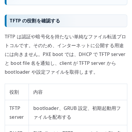
TFTP の役割を確認する
TFTP は認証や暗号化を持たない単純なファイル転送プロ
トコルです。そのため、インターネットに公開する用途
には向きません。PXE boot では、DHCP で TFTP server
と boot file 名を通知し、client が TFTP server から
bootloader や設定ファイルを取得します。
役割
内容
TFTP
bootloader、GRUB 設定、初期起動用フ
server
ァイルを配布する