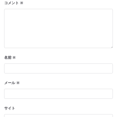
コメント
※
名前
※
メール
※
サイト