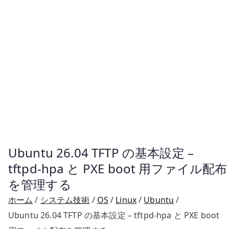
Ubuntu 26.04 TFTP の基本設定 –
tftpd-hpa と PXE boot 用ファイル配布
を管理する
ホーム
システム技術
OS
Linux
Ubuntu
Ubuntu 26.04 TFTP の基本設定 – tftpd-hpa と PXE boot