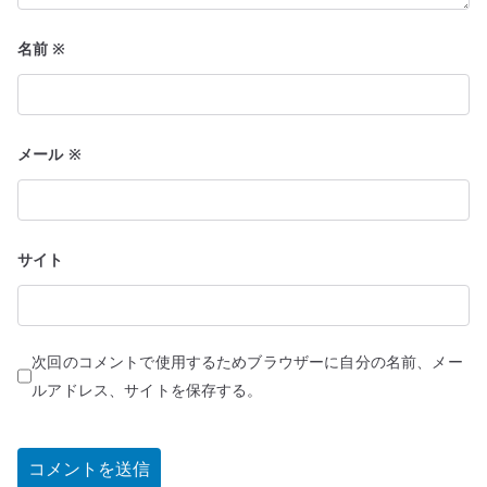
名前
※
メール
※
サイト
次回のコメントで使用するためブラウザーに自分の名前、メー
ルアドレス、サイトを保存する。