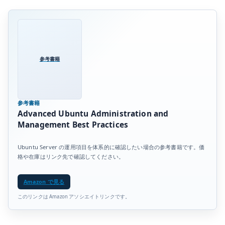
参考書籍
参考書籍
Advanced Ubuntu Administration and
Management Best Practices
Ubuntu Server の運用項目を体系的に確認したい場合の参考書籍です。価
格や在庫はリンク先で確認してください。
Amazon で見る
このリンクは Amazon アソシエイトリンクです。