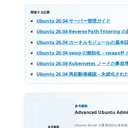
関連する記事
Ubuntu 26.04 サーバー管理ガイド
Ubuntu 26.04 Reverse Path Filte
Ubuntu 26.04 カーネルモジュールの基本設定 
Ubuntu 26.04 swap の無効化 – swapof
Ubuntu 26.04 Kubernetes ノードの事
Ubuntu 26.04 再起動後確認 – 永続化
参考書籍
Advanced Ubuntu Admin
Ubuntu Server の運用項
参考書籍