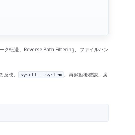
、Reverse Path Filtering、ファイルハン
る反映、
、再起動後確認、戻
sysctl --system