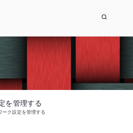
ク設定を管理する
ネットワーク設定を管理する