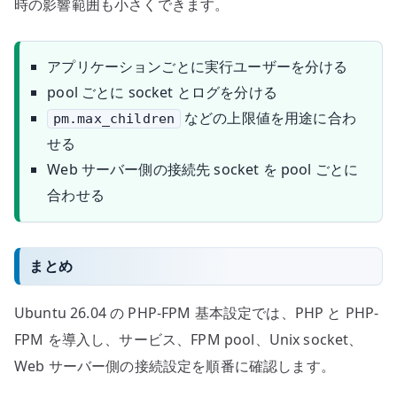
時の影響範囲も小さくできます。
アプリケーションごとに実行ユーザーを分ける
pool ごとに socket とログを分ける
などの上限値を用途に合わ
pm.max_children
せる
Web サーバー側の接続先 socket を pool ごとに
合わせる
まとめ
Ubuntu 26.04 の PHP-FPM 基本設定では、PHP と PHP-
FPM を導入し、サービス、FPM pool、Unix socket、
Web サーバー側の接続設定を順番に確認します。