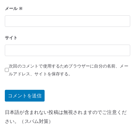
メール
※
サイト
次回のコメントで使用するためブラウザーに自分の名前、メー
ルアドレス、サイトを保存する。
日本語が含まれない投稿は無視されますのでご注意くだ
さい。（スパム対策）