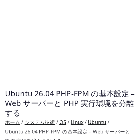
Ubuntu 26.04 PHP-FPM の基本設定 –
Web サーバーと PHP 実行環境を分離
する
ホーム
システム技術
OS
Linux
Ubuntu
Ubuntu 26.04 PHP-FPM の基本設定 – Web サーバーと