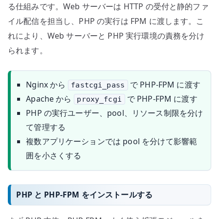
る仕組みです。Web サーバーは HTTP の受付と静的ファ
イル配信を担当し、PHP の実行は FPM に渡します。こ
れにより、Web サーバーと PHP 実行環境の責務を分け
られます。
Nginx から
で PHP-FPM に渡す
fastcgi_pass
Apache から
で PHP-FPM に渡す
proxy_fcgi
PHP の実行ユーザー、pool、リソース制限を分け
て管理する
複数アプリケーションでは pool を分けて影響範
囲を小さくする
PHP と PHP-FPM をインストールする