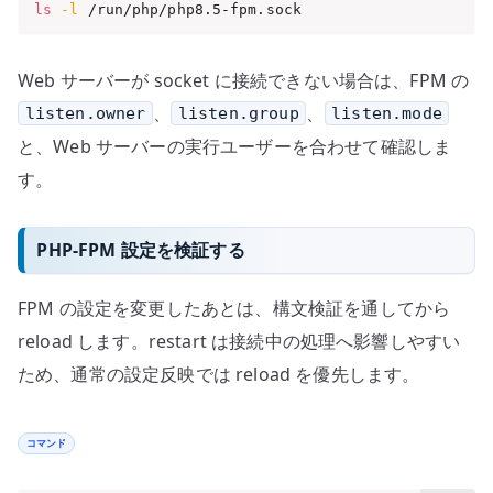
ls
-l
 /run/php/php8.5-fpm.sock
Web サーバーが socket に接続できない場合は、FPM の
、
、
listen.owner
listen.group
listen.mode
と、Web サーバーの実行ユーザーを合わせて確認しま
す。
PHP-FPM 設定を検証する
FPM の設定を変更したあとは、構文検証を通してから
reload します。restart は接続中の処理へ影響しやすい
ため、通常の設定反映では reload を優先します。
コマンド