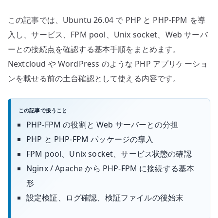
この記事では、Ubuntu 26.04 で PHP と PHP-FPM を導
入し、サービス、FPM pool、Unix socket、Web サーバ
ーとの接続点を確認する基本手順をまとめます。
Nextcloud や WordPress のような PHP アプリケーショ
ンを載せる前の土台確認として使える内容です。
この記事で扱うこと
PHP-FPM の役割と Web サーバーとの分担
PHP と PHP-FPM パッケージの導入
FPM pool、Unix socket、サービス状態の確認
Nginx / Apache から PHP-FPM に接続する基本
形
設定検証、ログ確認、検証ファイルの後始末