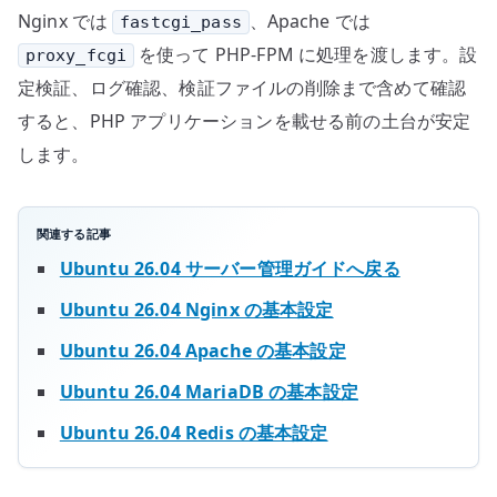
Nginx では
、Apache では
fastcgi_pass
を使って PHP-FPM に処理を渡します。設
proxy_fcgi
定検証、ログ確認、検証ファイルの削除まで含めて確認
すると、PHP アプリケーションを載せる前の土台が安定
します。
関連する記事
Ubuntu 26.04 サーバー管理ガイドへ戻る
Ubuntu 26.04 Nginx の基本設定
Ubuntu 26.04 Apache の基本設定
Ubuntu 26.04 MariaDB の基本設定
Ubuntu 26.04 Redis の基本設定