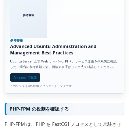
参考書籍
参考書籍
Advanced Ubuntu Administration and
Management Best Practices
Ubuntu Server 上で Web サーバー、PHP、サービス運用を体系的に確認
したい場合の参考書籍です。価格や在庫はリンク先で確認してください。
Amazon で見る
このリンクは Amazon アソシエイトリンクです。
PHP-FPM の役割を確認する
PHP-FPM は、PHP を FastCGI プロセスとして常駐させ