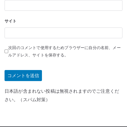
サイト
次回のコメントで使用するためブラウザーに自分の名前、メー
ルアドレス、サイトを保存する。
日本語が含まれない投稿は無視されますのでご注意くだ
さい。（スパム対策）