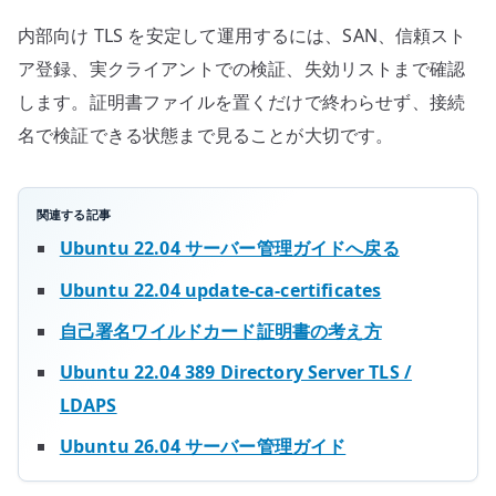
内部向け TLS を安定して運用するには、SAN、信頼スト
ア登録、実クライアントでの検証、失効リストまで確認
します。証明書ファイルを置くだけで終わらせず、接続
名で検証できる状態まで見ることが大切です。
関連する記事
Ubuntu 22.04 サーバー管理ガイドへ戻る
Ubuntu 22.04 update-ca-certificates
自己署名ワイルドカード証明書の考え方
Ubuntu 22.04 389 Directory Server TLS /
LDAPS
Ubuntu 26.04 サーバー管理ガイド