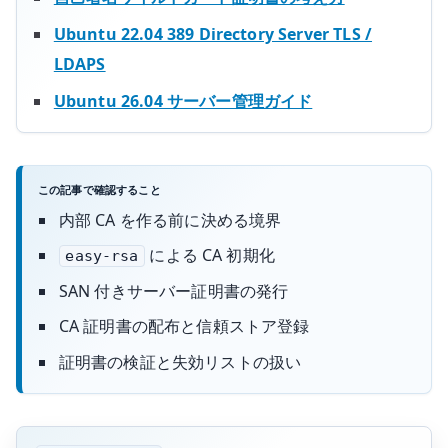
Ubuntu 22.04 389 Directory Server TLS /
LDAPS
Ubuntu 26.04 サーバー管理ガイド
この記事で確認すること
内部 CA を作る前に決める境界
による CA 初期化
easy-rsa
SAN 付きサーバー証明書の発行
CA 証明書の配布と信頼ストア登録
証明書の検証と失効リストの扱い