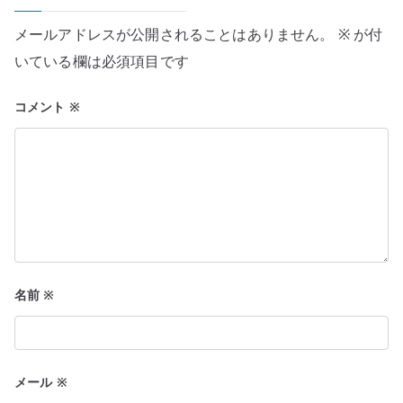
ゲ
ー
メールアドレスが公開されることはありません。
※
が付
いている欄は必須項目です
シ
ョ
コメント
※
ン
名前
※
メール
※