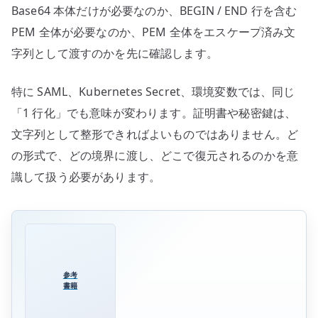
Base64 本体だけが必要なのか、BEGIN / END 行を含む
PEM 全体が必要なのか、PEM 全体をエスケープ済み文
字列として渡すのかを先に確認します。
特に SAML、Kubernetes Secret、環境変数では、同じ
「1 行化」でも意味が変わります。証明書や秘密鍵は、
文字列として整形できればよいものではありません。ど
の形式で、どの境界に渡し、どこで復元されるのかを意
識して扱う必要があります。
参考
書籍