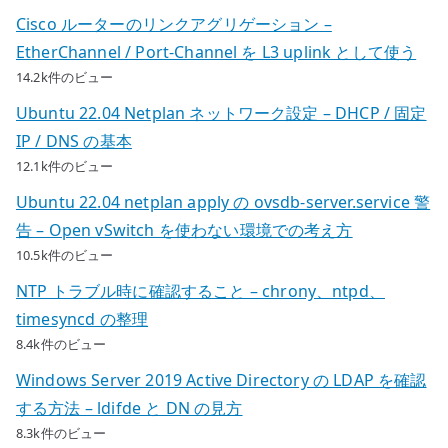
Cisco ルーターのリンクアグリゲーション –
EtherChannel / Port-Channel を L3 uplink として使う
14.2k件のビュー
Ubuntu 22.04 Netplan ネットワーク設定 – DHCP / 固定
IP / DNS の基本
12.1k件のビュー
Ubuntu 22.04 netplan apply の ovsdb-server.service 警
告 – Open vSwitch を使わない環境での考え方
10.5k件のビュー
NTP トラブル時に確認すること – chrony、ntpd、
timesyncd の整理
8.4k件のビュー
Windows Server 2019 Active Directory の LDAP を確認
する方法 – ldifde と DN の見方
8.3k件のビュー