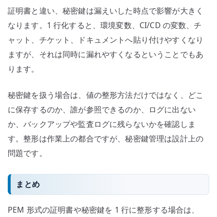
証明書と違い、秘密鍵は漏えいした時点で影響が大きく
なります。1 行化すると、環境変数、CI/CD の変数、チ
ャット、チケット、ドキュメントへ貼り付けやすくなり
ますが、それは同時に漏れやすくなるということでもあ
ります。
秘密鍵を扱う場合は、値の整形方法だけではなく、どこ
に保存するのか、誰が参照できるのか、ログに出ない
か、バックアップや監査ログに残らないかを確認しま
す。整形は作業上の都合ですが、秘密鍵管理は設計上の
問題です。
まとめ
PEM 形式の証明書や秘密鍵を 1 行に整形する場合は、