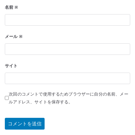
名前
※
メール
※
サイト
次回のコメントで使用するためブラウザーに自分の名前、メー
ルアドレス、サイトを保存する。