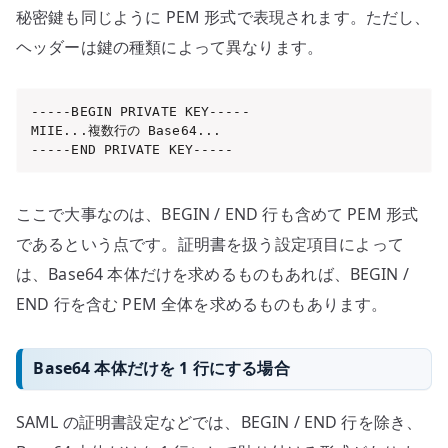
秘密鍵も同じように PEM 形式で表現されます。ただし、
ヘッダーは鍵の種類によって異なります。
-----BEGIN PRIVATE KEY-----

MIIE...複数行の Base64...

-----END PRIVATE KEY-----
ここで大事なのは、BEGIN / END 行も含めて PEM 形式
であるという点です。証明書を扱う設定項目によって
は、Base64 本体だけを求めるものもあれば、BEGIN /
END 行を含む PEM 全体を求めるものもあります。
Base64 本体だけを 1 行にする場合
SAML の証明書設定などでは、BEGIN / END 行を除き、