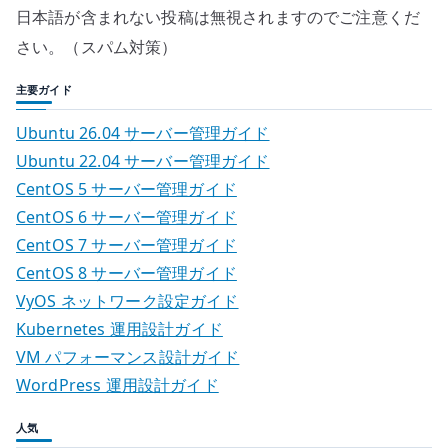
日本語が含まれない投稿は無視されますのでご注意くだ
さい。（スパム対策）
主要ガイド
Ubuntu 26.04 サーバー管理ガイド
Ubuntu 22.04 サーバー管理ガイド
CentOS 5 サーバー管理ガイド
CentOS 6 サーバー管理ガイド
CentOS 7 サーバー管理ガイド
CentOS 8 サーバー管理ガイド
VyOS ネットワーク設定ガイド
Kubernetes 運用設計ガイド
VM パフォーマンス設計ガイド
WordPress 運用設計ガイド
人気