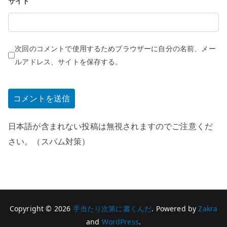
サイト
次回のコメントで使用するためブラウザーに自分の名前、メー
ルアドレス、サイトを保存する。
日本語が含まれない投稿は無視されますのでご注意くだ
さい。（スパム対策）
Copyright © 2026
手当たり次第に書くんだ
. Powered by
Zakra
and
WordPress
.