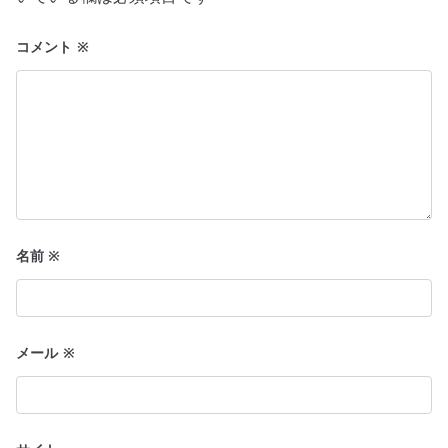
ョ
コメント
※
ン
名前
※
メール
※