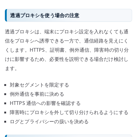
透過プロキシを使う場合の注意
透過プロキシは、端末にプロキシ設定を入れなくても通
信をプロキシへ誘導できる一方で、通信経路を見えにく
くします。HTTPS、証明書、例外通信、障害時の切り分
けに影響するため、必要性を説明できる場合だけ検討し
ます。
対象セグメントを限定する
例外通信を事前に決める
HTTPS 通信への影響を確認する
障害時にプロキシを外して切り分けられるようにする
ログとプライバシーの扱いを決める