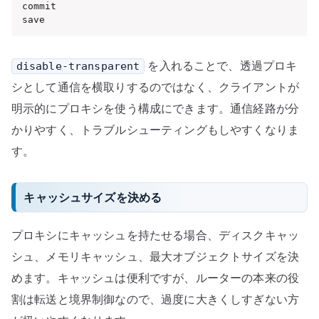
commit

save
を入れることで、透過プロキ
disable-transparent
シとして通信を横取りするのではなく、クライアントが
明示的にプロキシを使う構成にできます。通信経路が分
かりやすく、トラブルシューティングもしやすくなりま
す。
キャッシュサイズを決める
プロキシにキャッシュを持たせる場合、ディスクキャッ
シュ、メモリキャッシュ、最大オブジェクトサイズを決
めます。キャッシュは便利ですが、ルーターの本来の役
割は転送と境界制御なので、過度に大きくしすぎない方