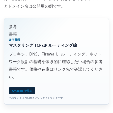
とドメイン名は公開用の例です。
参考
書籍
参考書籍
マスタリング TCP/IP ルーティング編
プロキシ、DNS、Firewall、ルーティング、ネット
ワーク設計の基礎を体系的に確認したい場合の参考
書籍です。価格や在庫はリンク先で確認してくださ
い。
Amazon で見る
このリンクは Amazon アソシエイトリンクです。