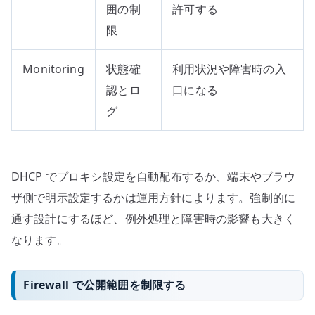
囲の制
許可する
限
Monitoring
状態確
利用状況や障害時の入
認とロ
口になる
グ
DHCP でプロキシ設定を自動配布するか、端末やブラウ
ザ側で明示設定するかは運用方針によります。強制的に
通す設計にするほど、例外処理と障害時の影響も大きく
なります。
Firewall で公開範囲を制限する