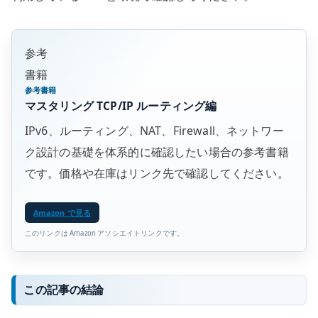
参考
書籍
参考書籍
マスタリング TCP/IP ルーティング編
IPv6、ルーティング、NAT、Firewall、ネットワー
ク設計の基礎を体系的に確認したい場合の参考書籍
です。価格や在庫はリンク先で確認してください。
Amazon で見る
このリンクは Amazon アソシエイトリンクです。
この記事の結論