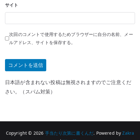
サイト
次回のコメントで使用するためブラウザーに自分の名前、メー
ルアドレス、サイトを保存する。
日本語が含まれない投稿は無視されますのでご注意くだ
さい。（スパム対策）
Copyright © 2026
手当たり次第に書くんだ
. Powered by
Zakra