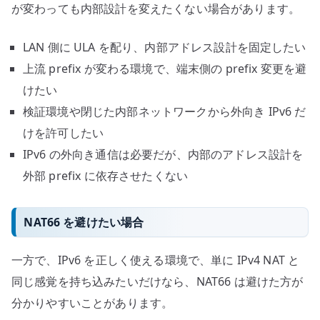
が変わっても内部設計を変えたくない場合があります。
LAN 側に ULA を配り、内部アドレス設計を固定したい
上流 prefix が変わる環境で、端末側の prefix 変更を避
けたい
検証環境や閉じた内部ネットワークから外向き IPv6 だ
けを許可したい
IPv6 の外向き通信は必要だが、内部のアドレス設計を
外部 prefix に依存させたくない
NAT66 を避けたい場合
一方で、IPv6 を正しく使える環境で、単に IPv4 NAT と
同じ感覚を持ち込みたいだけなら、NAT66 は避けた方が
分かりやすいことがあります。