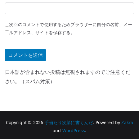
次回のコメントで使用するためブラウザーに自分の名前、メー
ルアドレス、サイトを保存する。
日本語が含まれない投稿は無視されますのでご注意くだ
さい。（スパム対策）
Copyright © 2026
手当たり次第に書くんだ
. Powered by
Zakra
and
WordPress
.