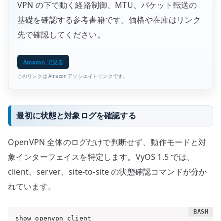
VPN の下で動く経路制御、MTU、パケット転送の
基礎を確認する参考書籍です。価格や在庫はリンク
先で確認してください。
Amazon で見る
このリンクは Amazon アソシエイトリンクです。
最初に状態と対象ログを確認する
OpenVPN 全体のログだけで判断せず、動作モードと対
象インターフェイスを特定します。VyOS 1.5 では、
client、server、site-to-site の状態確認コマンドが分か
れています。
show openvpn client
