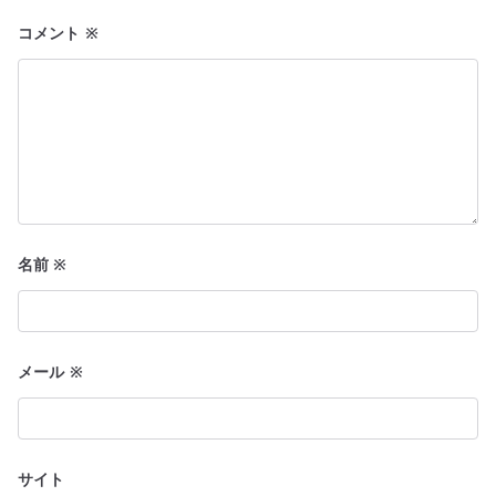
ョ
コメント
※
ン
名前
※
メール
※
サイト