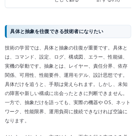
具体と抽象を往復できる技術者になりたい
技術の学習では、具体と抽象の往復が重要です。具体と
は、コマンド、設定、ログ、構成図、エラー、性能値、
実機の挙動です。抽象とは、レイヤー、責任分界、依存
関係、可用性、性能要件、運用モデル、設計思想です。
具体だけを追うと、手順は覚えられます。しかし、未知
の障害や新しい構成に出会ったときに判断できません。
一方で、抽象だけを語っても、実際の機器や OS、ネット
ワーク、性能限界、運用負荷に接続できなければ空論に
なります。