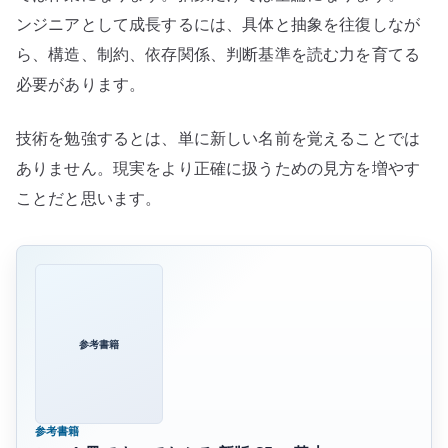
ンジニアとして成長するには、具体と抽象を往復しなが
ら、構造、制約、依存関係、判断基準を読む力を育てる
必要があります。
技術を勉強するとは、単に新しい名前を覚えることでは
ありません。現実をより正確に扱うための見方を増やす
ことだと思います。
参考書籍
参考書籍