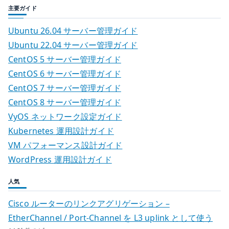
主要ガイド
Ubuntu 26.04 サーバー管理ガイド
Ubuntu 22.04 サーバー管理ガイド
CentOS 5 サーバー管理ガイド
CentOS 6 サーバー管理ガイド
CentOS 7 サーバー管理ガイド
CentOS 8 サーバー管理ガイド
VyOS ネットワーク設定ガイド
Kubernetes 運用設計ガイド
VM パフォーマンス設計ガイド
WordPress 運用設計ガイド
人気
Cisco ルーターのリンクアグリゲーション –
EtherChannel / Port-Channel を L3 uplink として使う