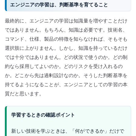
エンジニアの学習は、判断基準を育てること
最終的に、エンジニアの学習は知識量を増やすことだけ
ではありません。もちろん、知識は必要です。技術名、
コマンド、仕様、製品の特徴を知らなければ、そもそも
選択肢に上がりません。しかし、知識を持っているだけ
では十分ではありません。どの状況で使うのか。どの制
約なら採用してよいのか。どのリスクを受け入れるの
か。どこから先は過剰設計なのか。そうした判断基準を
持てるようになることが、エンジニアとしての学習の本
質だと思います。
学習するときの確認ポイント
新しい技術を学ぶときは、「何ができるか」だけで