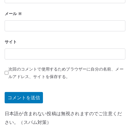
メール
※
サイト
次回のコメントで使用するためブラウザーに自分の名前、メー
ルアドレス、サイトを保存する。
日本語が含まれない投稿は無視されますのでご注意くだ
さい。（スパム対策）