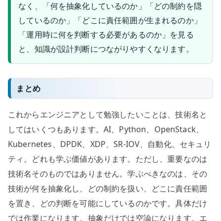
なく、「何を抽象化しているのか」「どの制約を隠
しているのか」「どこに責任範囲が生まれるのか」
「運用時に何を判断する必要があるのか」を見る
と、知識が設計判断につながりやすくなります。
まとめ
これからエンジニアとして勉強したいことは、技術名と
してはいくつもあります。AI、Python、OpenStack、
Kubernetes、DPDK、XDP、SR-IOV、自動化、セキュリ
ティ。どれも学ぶ価値があります。ただし、重要なのは
技術名そのものではありません。学ぶべきなのは、その
技術が何を抽象化し、どの制約を扱い、どこに責任範囲
を置き、どの判断を可能にしているのかです。具体だけ
では作業になります。抽象だけでは空論になります。エ