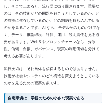
し、そこで止まると、流行語に振り回されます。重要な
のは、その技術がどの問題を解こうとしているのか、ど
の前提に依存しているのか、どの制約を持ち込んでいる
のかを見ることです。AI なら、モデルそのものだけでな
く、データ、推論環境、評価、運用、説明責任を見る必
要があります。Web3 やブロックチェーンなら、分散
性、信頼、台帳、ガバナンス、現実の利用価値を分けて
考える必要があります。
流行技術は、それ自体を信仰するものではありません。
技術が社会やシステムのどの構造を変えようとしている
のかを見るための観察対象です。
自宅環境は、学習のための小さな現実である