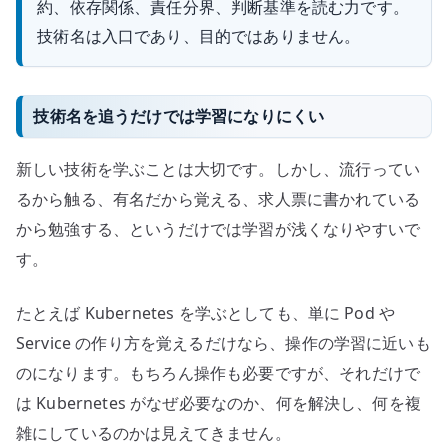
約、依存関係、責任分界、判断基準を読む力です。
技術名は入口であり、目的ではありません。
技術名を追うだけでは学習になりにくい
新しい技術を学ぶことは大切です。しかし、流行ってい
るから触る、有名だから覚える、求人票に書かれている
から勉強する、というだけでは学習が浅くなりやすいで
す。
たとえば Kubernetes を学ぶとしても、単に Pod や
Service の作り方を覚えるだけなら、操作の学習に近いも
のになります。もちろん操作も必要ですが、それだけで
は Kubernetes がなぜ必要なのか、何を解決し、何を複
雑にしているのかは見えてきません。