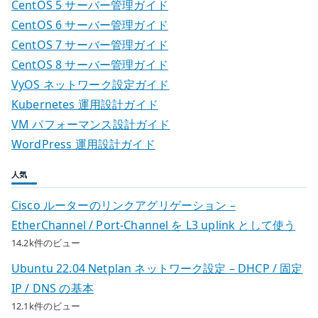
CentOS 5 サーバー管理ガイド
CentOS 6 サーバー管理ガイド
CentOS 7 サーバー管理ガイド
CentOS 8 サーバー管理ガイド
VyOS ネットワーク設定ガイド
Kubernetes 運用設計ガイド
VM パフォーマンス設計ガイド
WordPress 運用設計ガイド
人気
Cisco ルーターのリンクアグリゲーション –
EtherChannel / Port-Channel を L3 uplink として使う
14.2k件のビュー
Ubuntu 22.04 Netplan ネットワーク設定 – DHCP / 固定
IP / DNS の基本
12.1k件のビュー