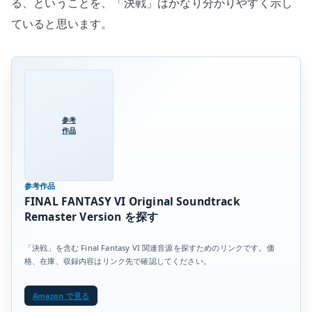
る、ということを、「決戦」はかなり分かりやすく示し
ていると思います。
参考
作品
参考作品
FINAL FANTASY VI Original Soundtrack
Remaster Version を探す
「決戦」を含む Final Fantasy VI 関連音源を探すためのリンクです。価
格、在庫、収録内容はリンク先で確認してください。
Amazon で見る