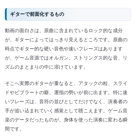
ギターで前面化するもの
動画の面白さは、原曲に含まれているロック的な成分
が、ギターによってはっきり見えるところです。原曲の
時点でギター的な硬い音色や速いフレーズはあります
が、ゲーム音源ではオルガン、ストリングス的な音、リ
ズムのまとまりの中に溶けています。
そこへ実際のギターが重なると、アタックの粒、スライ
ドやビブラートの癖、運指の勢いが前に出ます。特に速
いフレーズは、音符の並びとしてだけでなく、演奏者の
手が追い込まれていく感覚として聴こえます。ゲーム音
楽のデータだったものが、身体を使った演奏に変わる瞬
間です。