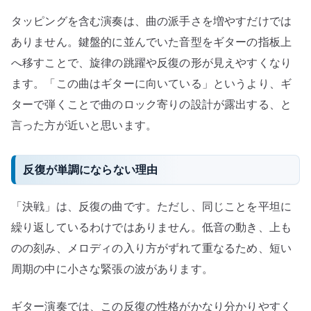
タッピングを含む演奏は、曲の派手さを増やすだけでは
ありません。鍵盤的に並んでいた音型をギターの指板上
へ移すことで、旋律の跳躍や反復の形が見えやすくなり
ます。「この曲はギターに向いている」というより、ギ
ターで弾くことで曲のロック寄りの設計が露出する、と
言った方が近いと思います。
反復が単調にならない理由
「決戦」は、反復の曲です。ただし、同じことを平坦に
繰り返しているわけではありません。低音の動き、上も
のの刻み、メロディの入り方がずれて重なるため、短い
周期の中に小さな緊張の波があります。
ギター演奏では、この反復の性格がかなり分かりやすく