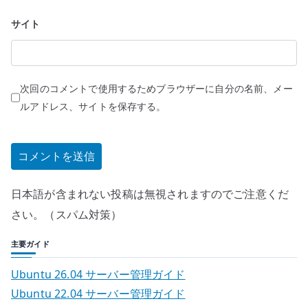
サイト
次回のコメントで使用するためブラウザーに自分の名前、メー
ルアドレス、サイトを保存する。
日本語が含まれない投稿は無視されますのでご注意くだ
さい。（スパム対策）
主要ガイド
Ubuntu 26.04 サーバー管理ガイド
Ubuntu 22.04 サーバー管理ガイド