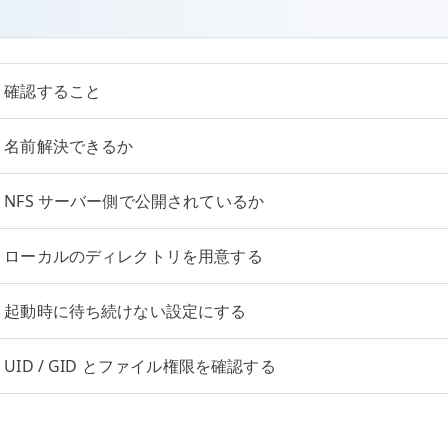
確認すること
名前解決できるか
NFS サーバー側で公開されているか
ローカルのディレクトリを用意する
起動時に待ち続けない設定にする
UID / GID とファイル権限を確認する