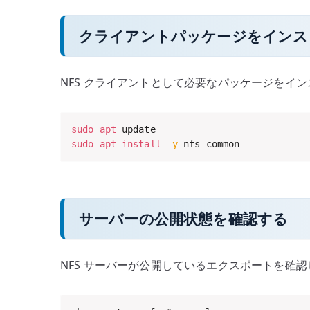
クライアントパッケージをインス
NFS クライアントとして必要なパッケージをイ
sudo
apt
sudo
apt
install
-y
 nfs-common
サーバーの公開状態を確認する
NFS サーバーが公開しているエクスポートを確