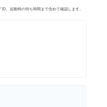
プ ID、起動時の待ち時間まで含めて確認します。