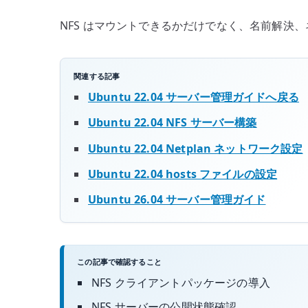
NFS はマウントできるかだけでなく、名前解決、
関連する記事
Ubuntu 22.04 サーバー管理ガイドへ戻る
Ubuntu 22.04 NFS サーバー構築
Ubuntu 22.04 Netplan ネットワーク設定
Ubuntu 22.04 hosts ファイルの設定
Ubuntu 26.04 サーバー管理ガイド
この記事で確認すること
NFS クライアントパッケージの導入
NFS サーバーの公開状態確認