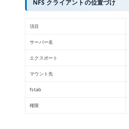
NFS クライアントの位置づけ
項目
サーバー名
エクスポート
マウント先
fstab
権限