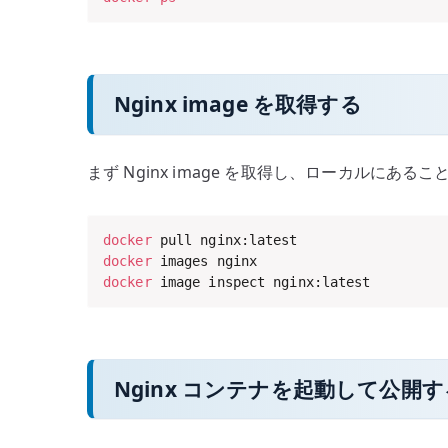
Nginx image を取得する
まず Nginx image を取得し、ローカルにあ
docker
docker
docker
 image inspect nginx:latest
Nginx コンテナを起動して公開す