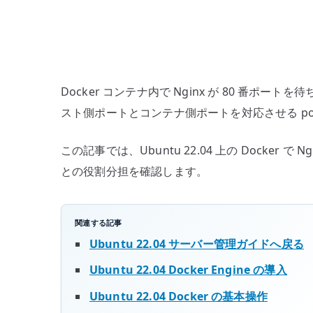
Docker コンテナ内で Nginx が 80 
スト側ポートとコンテナ側ポートを対応させる port 
この記事では、Ubuntu 22.04 上の Docker で
との役割分担を確認します。
関連する記事
Ubuntu 22.04 サーバー管理ガイドへ戻る
Ubuntu 22.04 Docker Engine の導入
Ubuntu 22.04 Docker の基本操作