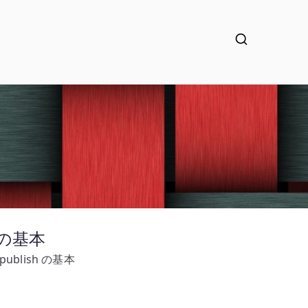
h の基本
publish の基本