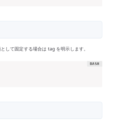
して固定する場合は tag を明示します。