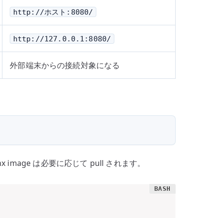
http://ホスト:8080/
http://127.0.0.1:8080/
外部端末からの接続対象になる
mage は必要に応じて pull されます。