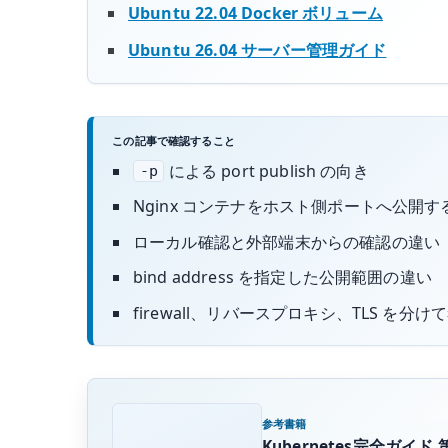
Ubuntu 22.04 Docker ボリューム
Ubuntu 26.04 サーバー管理ガイド
この記事で確認すること
による port publish の向き
-p
Nginx コンテナをホスト側ポートへ公開す
ローカル確認と外部端末からの確認の違い
bind address を指定した公開範囲の違い
firewall、リバースプロキシ、TLS を分
参考書籍
Kubernetes完全ガイド 