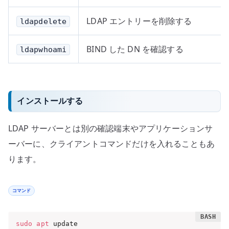
LDAP エントリーを削除する
ldapdelete
BIND した DN を確認する
ldapwhoami
インストールする
LDAP サーバーとは別の確認端末やアプリケーションサ
ーバーに、クライアントコマンドだけを入れることもあ
ります。
コマンド
sudo
apt