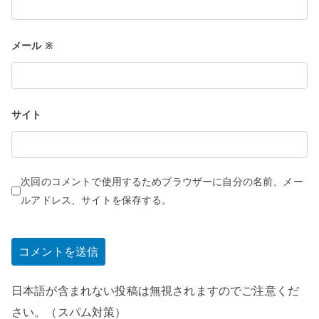
メール
※
サイト
次回のコメントで使用するためブラウザーに自分の名前、メー
ルアドレス、サイトを保存する。
日本語が含まれない投稿は無視されますのでご注意くだ
さい。（スパム対策）