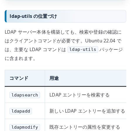
ldap-utils の位置づけ
LDAP サーバー本体を構築しても、検索や登録の確認に
はクライアントコマンドが必要です。Ubuntu 22.04 で
は、主要な LDAP コマンドは
パッケージ
ldap-utils
に含まれます。
コマンド
用途
LDAP エントリーを検索する
ldapsearch
新しい LDAP エントリーを追加する
ldapadd
既存エントリーの属性を変更する
ldapmodify