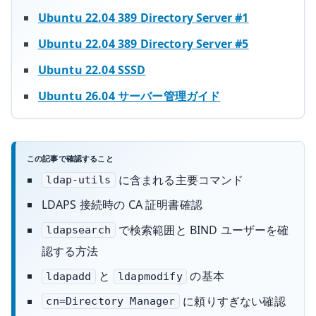
Ubuntu 22.04 389 Directory Server #1
Ubuntu 22.04 389 Directory Server #5
Ubuntu 22.04 SSSD
Ubuntu 26.04 サーバー管理ガイド
この記事で確認すること
に含まれる主要コマンド
ldap-utils
LDAPS 接続時の CA 証明書確認
で検索範囲と BIND ユーザーを確
ldapsearch
認する方法
と
の基本
ldapadd
ldapmodify
に頼りすぎない確認
cn=Directory Manager