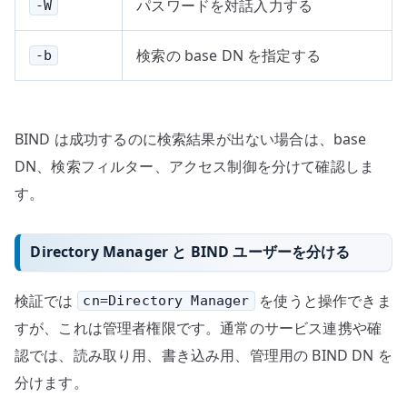
パスワードを対話入力する
-W
検索の base DN を指定する
-b
BIND は成功するのに検索結果が出ない場合は、base
DN、検索フィルター、アクセス制御を分けて確認しま
す。
Directory Manager と BIND ユーザーを分ける
検証では
を使うと操作できま
cn=Directory Manager
すが、これは管理者権限です。通常のサービス連携や確
認では、読み取り用、書き込み用、管理用の BIND DN を
分けます。