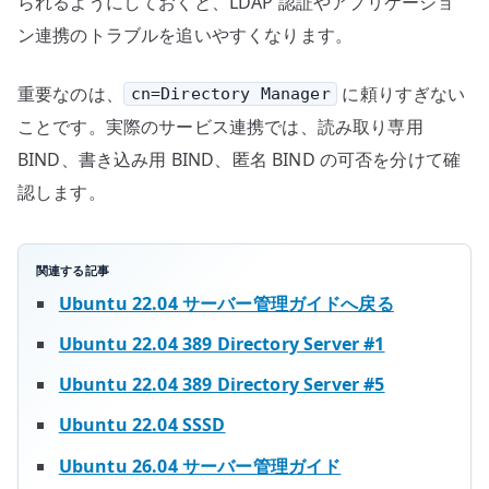
られるようにしておくと、LDAP 認証やアプリケーショ
ン連携のトラブルを追いやすくなります。
重要なのは、
に頼りすぎない
cn=Directory Manager
ことです。実際のサービス連携では、読み取り専用
BIND、書き込み用 BIND、匿名 BIND の可否を分けて確
認します。
関連する記事
Ubuntu 22.04 サーバー管理ガイドへ戻る
Ubuntu 22.04 389 Directory Server #1
Ubuntu 22.04 389 Directory Server #5
Ubuntu 22.04 SSSD
Ubuntu 26.04 サーバー管理ガイド