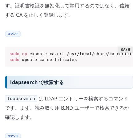
す。証明書検証を無効化して常用するのではなく、信頼
する CA を正しく登録します。
コマンド
sudo
cp
sudo
 update-ca-certificates
ldapsearch で検索する
は LDAP エントリーを検索するコマンド
ldapsearch
です。まず、読み取り用 BIND ユーザーで検索できるか
確認します。
コマンド