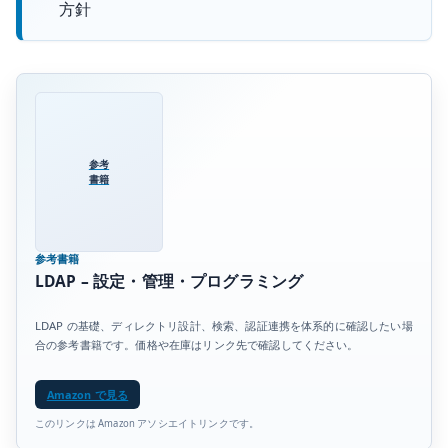
方針
参考
書籍
参考書籍
LDAP – 設定・管理・プログラミング
LDAP の基礎、ディレクトリ設計、検索、認証連携を体系的に確認したい場
合の参考書籍です。価格や在庫はリンク先で確認してください。
Amazon で見る
このリンクは Amazon アソシエイトリンクです。