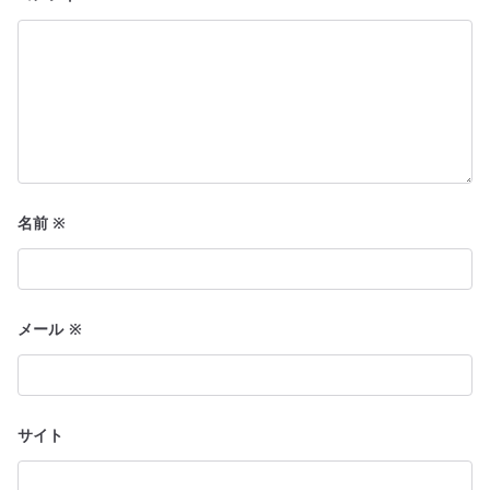
名前
※
メール
※
サイト