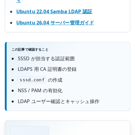
ィ
Ubuntu 22.04 Samba LDAP 認証
Ubuntu 26.04 サーバー管理ガイド
この記事で確認すること
SSSD が担当する認証範囲
LDAPS 用 CA 証明書の登録
の作成
sssd.conf
NSS / PAM の有効化
LDAP ユーザー確認とキャッシュ操作