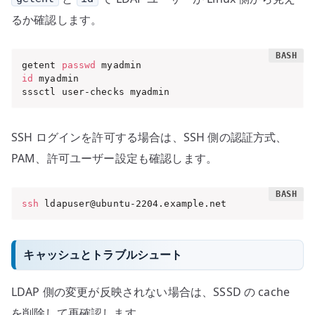
るか確認します。
getent 
passwd
id
 myadmin

sssctl user-checks myadmin
SSH ログインを許可する場合は、SSH 側の認証方式、
PAM、許可ユーザー設定も確認します。
ssh
 ldapuser@ubuntu-2204.example.net
キャッシュとトラブルシュート
LDAP 側の変更が反映されない場合は、SSSD の cache
を削除して再確認します。