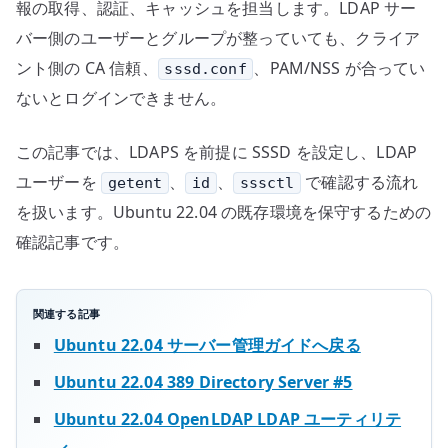
報の取得、認証、キャッシュを担当します。LDAP サー
バー側のユーザーとグループが整っていても、クライア
ント側の CA 信頼、
、PAM/NSS が合ってい
sssd.conf
ないとログインできません。
この記事では、LDAPS を前提に SSSD を設定し、LDAP
ユーザーを
、
、
で確認する流れ
getent
id
sssctl
を扱います。Ubuntu 22.04 の既存環境を保守するための
確認記事です。
関連する記事
Ubuntu 22.04 サーバー管理ガイドへ戻る
Ubuntu 22.04 389 Directory Server #5
Ubuntu 22.04 OpenLDAP LDAP ユーティリテ