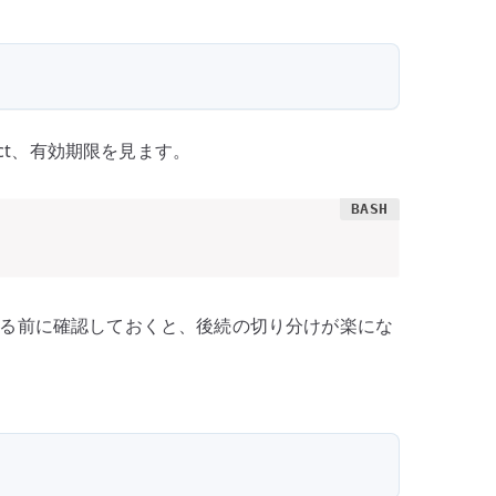
ject、有効期限を見ます。
れる前に確認しておくと、後続の切り分けが楽にな