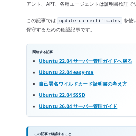
アント、APT、各種エージェントは証明書検証で
この記事では
を使い
update-ca-certificates
保守するための確認記事です。
関連する記事
Ubuntu 22.04 サーバー管理ガイドへ戻る
Ubuntu 22.04 easy-rsa
自己署名ワイルドカード証明書の考え方
Ubuntu 22.04 SSSD
Ubuntu 26.04 サーバー管理ガイド
この記事で確認すること