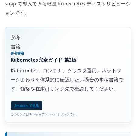
snap で導入できる軽量 Kubernetes ディストリビューシ
ョンです。
参考
書籍
参考書籍
Kubernetes完全ガイド 第2版
Kubernetes、コンテナ、クラスタ運用、ネットワ
ークまわりを体系的に確認したい場合の参考書籍で
す。価格や在庫はリンク先で確認してください。
Amazon で見る
このリンクは Amazon アソシエイトリンクです。