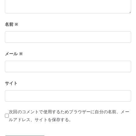
名前
※
メール
※
サイト
次回のコメントで使用するためブラウザーに自分の名前、メー
ルアドレス、サイトを保存する。