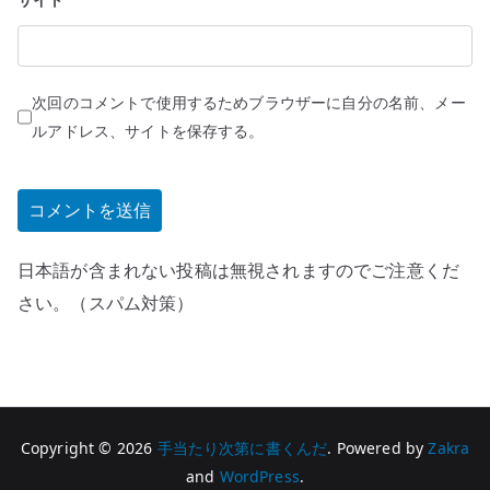
次回のコメントで使用するためブラウザーに自分の名前、メー
ルアドレス、サイトを保存する。
日本語が含まれない投稿は無視されますのでご注意くだ
さい。（スパム対策）
Copyright © 2026
手当たり次第に書くんだ
. Powered by
Zakra
and
WordPress
.