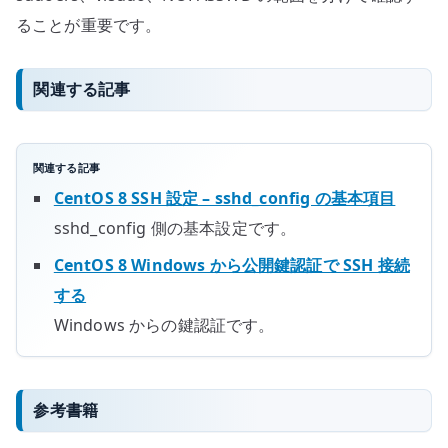
ることが重要です。
関連する記事
関連する記事
CentOS 8 SSH 設定 – sshd_config の基本項目
sshd_config 側の基本設定です。
CentOS 8 Windows から公開鍵認証で SSH 接続
する
Windows からの鍵認証です。
参考書籍