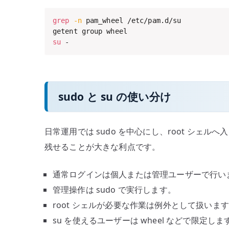
grep
-n
 pam_wheel /etc/pam.d/su

su
 -
sudo と su の使い分け
日常運用では sudo を中心にし、root シェ
残せることが大きな利点です。
通常ログインは個人または管理ユーザーで行い
管理操作は sudo で実行します。
root シェルが必要な作業は例外として扱いま
su を使えるユーザーは wheel などで限定しま