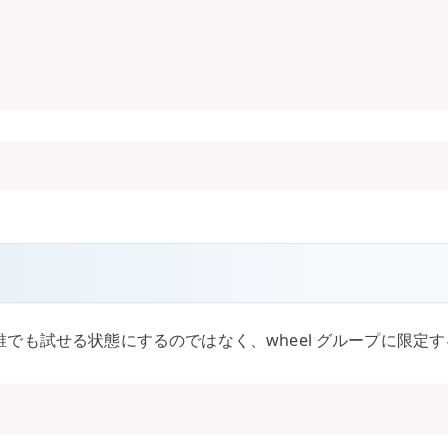
。誰でも試せる状態にするのではなく、wheel グループに限定