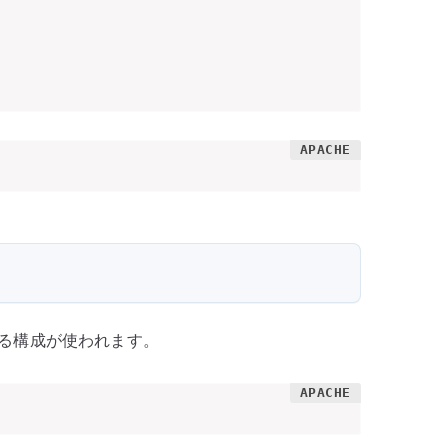
する構成が使われます。