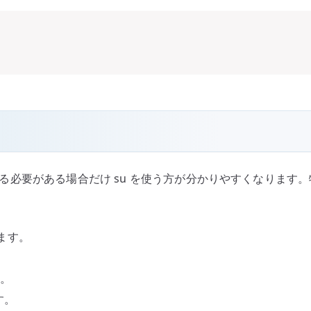
ルへ入る必要がある場合だけ su を使う方が分かりやすくなります
ます。
す。
す。