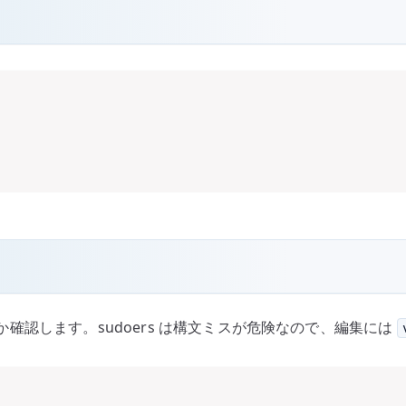
有効か確認します。sudoers は構文ミスが危険なので、編集には