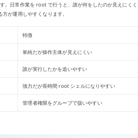
です。日常作業を root で行うと、誰が何をしたのか見えに
する方が運用しやすくなります。
特徴
単純だが操作主体が見えにくい
誰が実行したかを追いやすい
強力だが長時間 root シェルになりやすい
管理者権限をグループで扱いやすい