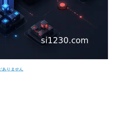
だありません