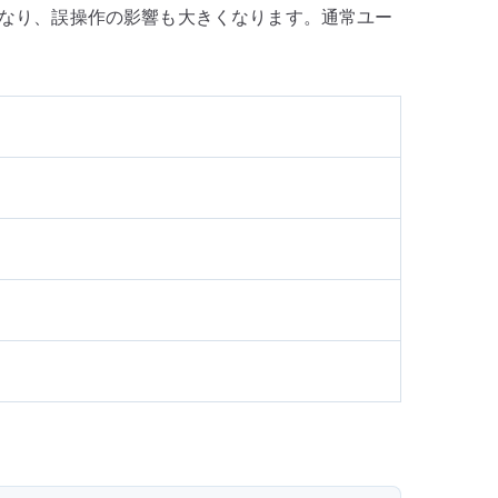
くくなり、誤操作の影響も大きくなります。通常ユー