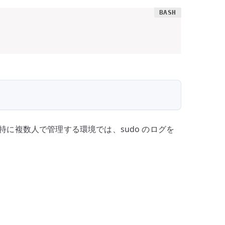
。特に複数人で管理する環境では、sudo のログを