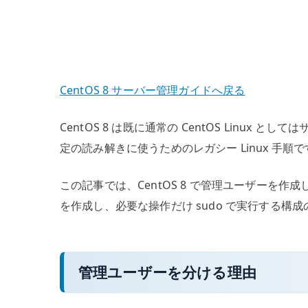
CentOS 8 サーバー管理ガイドへ戻る
CentOS 8 は既に通常の CentOS Li
定の読み解きに使うためのレガシー Linux 
この記事では、CentOS 8 で管理ユーザーを作成
を作成し、必要な操作だけ sudo で実行する構
管理ユーザーを分ける理由