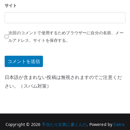
サイト
次回のコメントで使用するためブラウザーに自分の名前、メー
ルアドレス、サイトを保存する。
日本語が含まれない投稿は無視されますのでご注意くだ
さい。（スパム対策）
Copyright © 2026
手当たり次第に書くんだ
. Powered by
Zakra