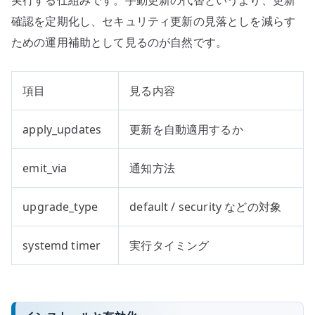
確認を定期化し、セキュリティ更新の見落としを減らす
ための運用補助として見るのが自然です。
項目
見る内容
apply_updates
更新を自動適用するか
emit_via
通知方法
upgrade_type
default / security などの対象
systemd timer
実行タイミング