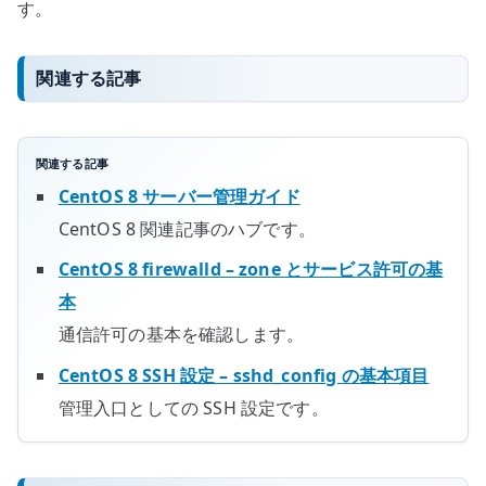
す。
関連する記事
関連する記事
CentOS 8 サーバー管理ガイド
CentOS 8 関連記事のハブです。
CentOS 8 firewalld – zone とサービス許可の基
本
通信許可の基本を確認します。
CentOS 8 SSH 設定 – sshd_config の基本項目
管理入口としての SSH 設定です。