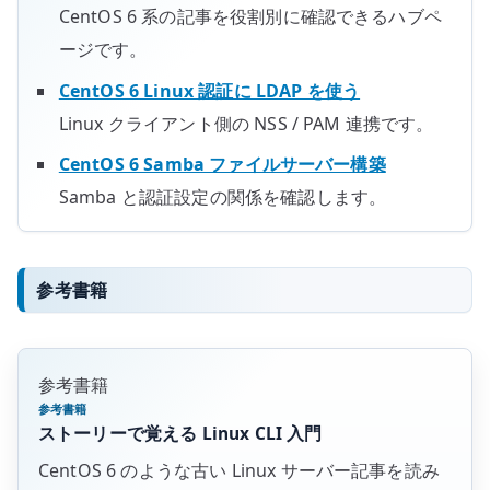
CentOS 6 系の記事を役割別に確認できるハブペ
ージです。
CentOS 6 Linux 認証に LDAP を使う
Linux クライアント側の NSS / PAM 連携です。
CentOS 6 Samba ファイルサーバー構築
Samba と認証設定の関係を確認します。
参考書籍
参考書籍
参考書籍
ストーリーで覚える Linux CLI 入門
CentOS 6 のような古い Linux サーバー記事を読み