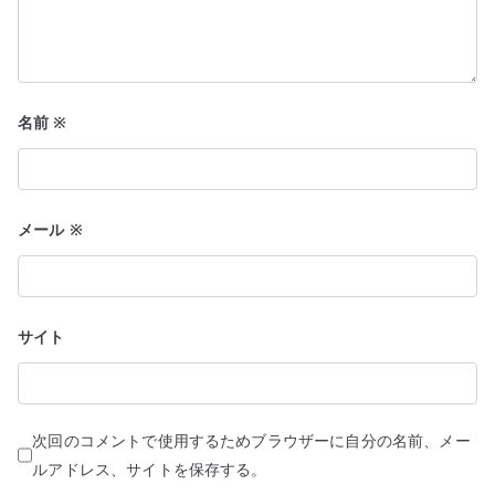
名前
※
メール
※
サイト
次回のコメントで使用するためブラウザーに自分の名前、メー
ルアドレス、サイトを保存する。