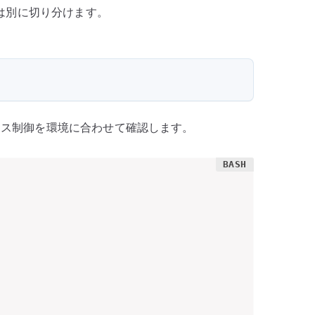
は別に切り分けます。
、アクセス制御を環境に合わせて確認します。