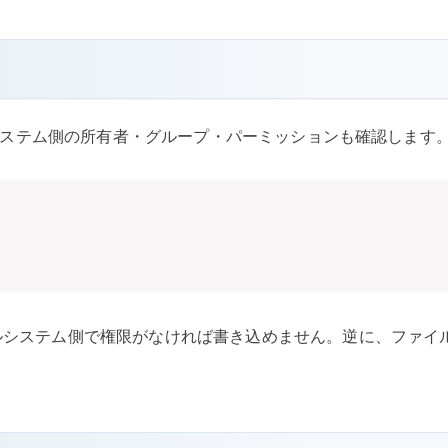
ァイルシステム側の所有者・グループ・パーミッションも確認します
ルシステム側で権限がなければ書き込めません。逆に、ファイルシ