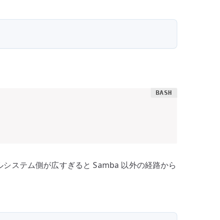
。
ステム側が広すぎると Samba 以外の経路から