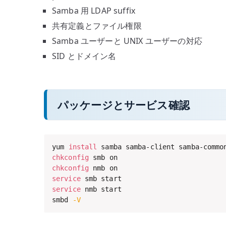
Samba 用 LDAP suffix
共有定義とファイル権限
Samba ユーザーと UNIX ユーザーの対応
SID とドメイン名
パッケージとサービス確認
yum 
install
chkconfig
chkconfig
service
service
 nmb start

smbd 
-V