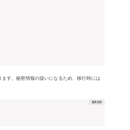
合があります。秘密情報の扱いになるため、移行時には