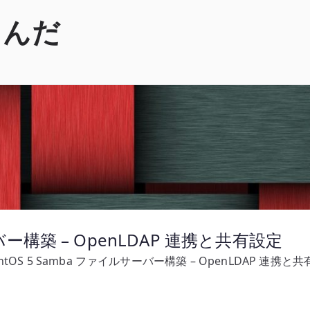
くんだ
ーバー構築 – OpenLDAP 連携と共有設定
ntOS 5 Samba ファイルサーバー構築 – OpenLDAP 連携と