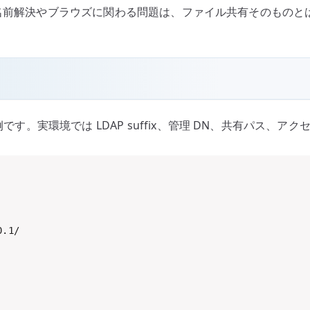
名前解決やブラウズに関わる問題は、ファイル共有そのものと
例です。実環境では LDAP suffix、管理 DN、共有パス
.1/
