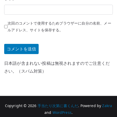
次回のコメントで使用するためブラウザーに自分の名前、メー
ルアドレス、サイトを保存する。
日本語が含まれない投稿は無視されますのでご注意くだ
さい。（スパム対策）
Copyright © 2026
手当たり次第に書くんだ
. Powered by
Zakra
and
WordPress
.