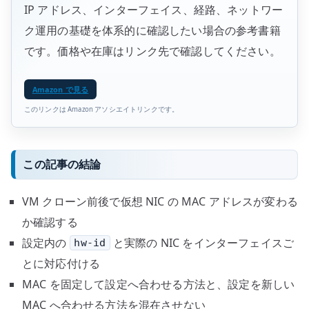
IP アドレス、インターフェイス、経路、ネットワー
ク運用の基礎を体系的に確認したい場合の参考書籍
です。価格や在庫はリンク先で確認してください。
Amazon で見る
このリンクは Amazon アソシエイトリンクです。
この記事の結論
VM クローン前後で仮想 NIC の MAC アドレスが変わる
か確認する
設定内の
と実際の NIC をインターフェイスご
hw-id
とに対応付ける
MAC を固定して設定へ合わせる方法と、設定を新しい
MAC へ合わせる方法を混在させない