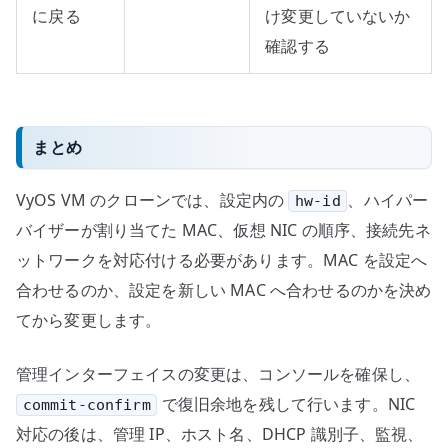
に戻る
け変更していないか
確認する
まとめ
VyOS VM のクローンでは、設定内の
、ハイパー
hw-id
バイザーが割り当てた MAC、仮想 NIC の順序、接続先ネ
ットワークを対応付ける必要があります。MAC を設定へ
合わせるのか、設定を新しい MAC へ合わせるのかを決め
てから変更します。
管理インターフェイスの変更は、コンソールを確保し、
で復旧余地を残して行います。NIC
commit-confirm
対応の後は、管理 IP、ホスト名、DHCP 識別子、監視、