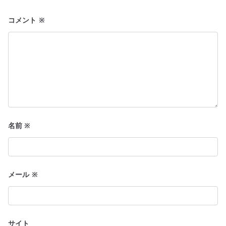
ン
コメント
※
名前
※
メール
※
サイト