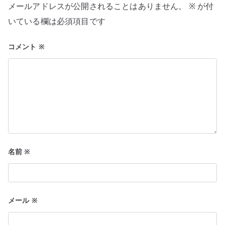
メールアドレスが公開されることはありません。
※
が付
ョ
いている欄は必須項目です
ン
コメント
※
名前
※
メール
※