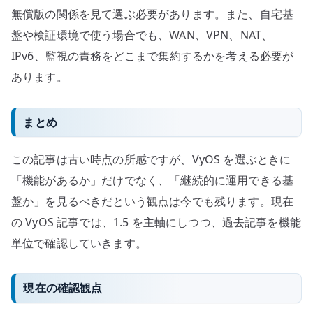
無償版の関係を見て選ぶ必要があります。また、自宅基
盤や検証環境で使う場合でも、WAN、VPN、NAT、
IPv6、監視の責務をどこまで集約するかを考える必要が
あります。
まとめ
この記事は古い時点の所感ですが、VyOS を選ぶときに
「機能があるか」だけでなく、「継続的に運用できる基
盤か」を見るべきだという観点は今でも残ります。現在
の VyOS 記事では、1.5 を主軸にしつつ、過去記事を機能
単位で確認していきます。
現在の確認観点