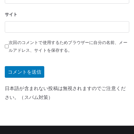
サイト
次回のコメントで使用するためブラウザーに自分の名前、メー
ルアドレス、サイトを保存する。
日本語が含まれない投稿は無視されますのでご注意くだ
さい。（スパム対策）