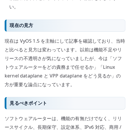
い。
現在の見方
現在は VyOS 1.5 を主軸にして記事を確認しており、当時
と比べると見方は変わっています。以前は機能不足やリ
リースの不透明さが気になっていましたが、今は「ソフ
トウェアルーターをどの責務まで任せるか」「Linux
kernel dataplane と VPP dataplane をどう見るか」の
方が重要な論点になっています。
見るべきポイント
ソフトウェアルーターは、機能の有無だけでなく、リリ
ースサイクル、長期保守、設定体系、IPv6 対応、商用 /